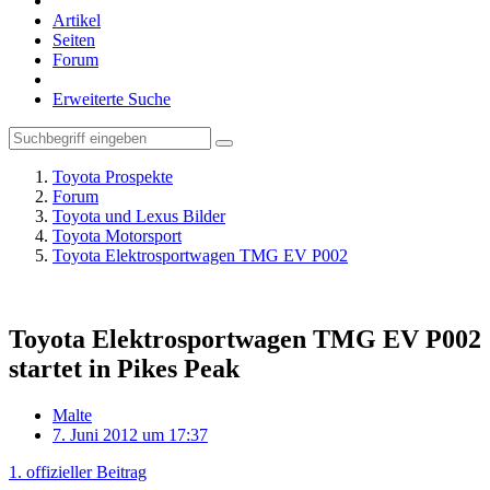
Artikel
Seiten
Forum
Erweiterte Suche
Toyota Prospekte
Forum
Toyota und Lexus Bilder
Toyota Motorsport
Toyota Elektrosportwagen TMG EV P002
Toyota Elektrosportwagen TMG EV P002
startet in Pikes Peak
Malte
7. Juni 2012 um 17:37
1. offizieller Beitrag