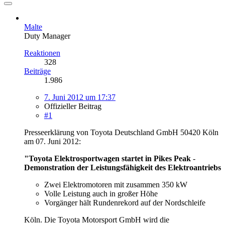
Malte
Duty Manager
Reaktionen
328
Beiträge
1.986
7. Juni 2012 um 17:37
Offizieller Beitrag
#1
Presseerklärung von Toyota Deutschland GmbH 50420 Köln
am 07. Juni 2012:
"Toyota Elektrosportwagen startet in Pikes Peak
-
Demonstration der Leistungsfähigkeit des Elektroantriebs
Zwei Elektromotoren mit zusammen 350 kW
Volle Leistung auch in großer Höhe
Vorgänger hält Rundenrekord auf der Nordschleife
Köln. Die Toyota Motorsport GmbH wird die