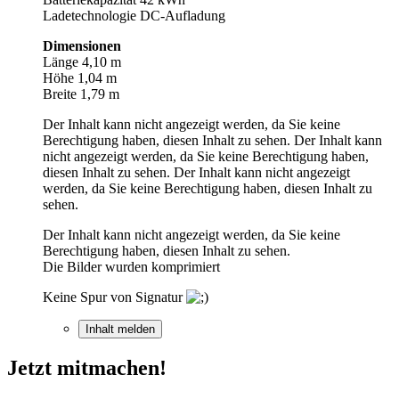
Ladetechnologie DC-Aufladung
Dimensionen
Länge 4,10 m
Höhe 1,04 m
Breite 1,79 m
Der Inhalt kann nicht angezeigt werden, da Sie keine
Berechtigung haben, diesen Inhalt zu sehen.
Der Inhalt kann
nicht angezeigt werden, da Sie keine Berechtigung haben,
diesen Inhalt zu sehen.
Der Inhalt kann nicht angezeigt
werden, da Sie keine Berechtigung haben, diesen Inhalt zu
sehen.
Der Inhalt kann nicht angezeigt werden, da Sie keine
Berechtigung haben, diesen Inhalt zu sehen.
Die Bilder wurden komprimiert
Keine Spur von Signatur
Inhalt melden
Jetzt mitmachen!