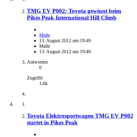
TMG EV P002: Toyota gewinnt beim
Pikes Peak International Hill Climb
Malte
13. August 2012 um 19:49
Malte
13. August 2012 um 19:49
Antworten
0
Zugriffe
1,6k
Toyota Elektrosportwagen TMG EV P002
startet in Pikes Peak