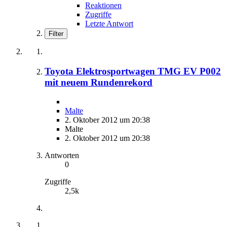
Reaktionen
Zugriffe
Letzte Antwort
Filter
Toyota Elektrosportwagen TMG EV P002
mit neuem Rundenrekord
Malte
2. Oktober 2012 um 20:38
Malte
2. Oktober 2012 um 20:38
Antworten
0
Zugriffe
2,5k