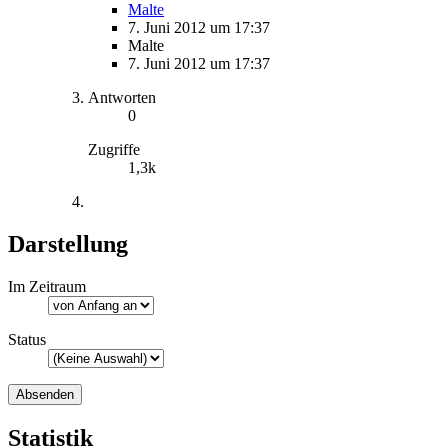
Malte
7. Juni 2012 um 17:37
Malte
7. Juni 2012 um 17:37
Antworten
0
Zugriffe
1,3k
Darstellung
Im Zeitraum
Status
Statistik