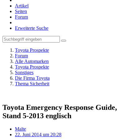
Artikel
Seiten
Forum
Erweiterte Suche
Toyota Prospekte
Forum
Alle Automarken
Toyota Prospekte
Sonstiges
Die Firma Toyota
Thema Sicherheit
Toyota Emergency Response Guide,
Stand 5-2013 englisch
Malte
22. Juni 2014 um 20:28