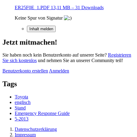
ER25F0E_1.PDF
13,11 MB – 31 Downloads
Keine Spur von Signatur
Inhalt melden
Jetzt mitmachen!
Sie haben noch kein Benutzerkonto auf unserer Seite?
Registrieren
Sie sich kostenlos
und nehmen Sie an unserer Community teil!
Benutzerkonto erstellen
Anmelden
Tags
Toyota
englisch
Stand
Emergency Response Guide
5-2013
Datenschutzerklärung
Impressum