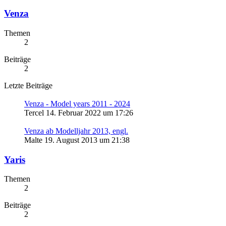
Venza
Themen
2
Beiträge
2
Letzte Beiträge
Venza - Model years 2011 - 2024
Tercel
14. Februar 2022 um 17:26
Venza ab Modelljahr 2013, engl.
Malte
19. August 2013 um 21:38
Yaris
Themen
2
Beiträge
2