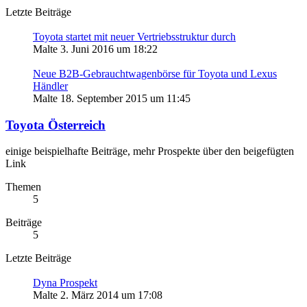
Letzte Beiträge
Toyota startet mit neuer Vertriebsstruktur durch
Malte
3. Juni 2016 um 18:22
Neue B2B-Gebrauchtwagenbörse für Toyota und Lexus
Händler
Malte
18. September 2015 um 11:45
Toyota Österreich
einige beispielhafte Beiträge, mehr Prospekte über den beigefügten
Link
Themen
5
Beiträge
5
Letzte Beiträge
Dyna Prospekt
Malte
2. März 2014 um 17:08