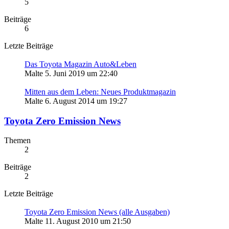
5
Beiträge
6
Letzte Beiträge
Das Toyota Magazin Auto&Leben
Malte
5. Juni 2019 um 22:40
Mitten aus dem Leben: Neues Produktmagazin
Malte
6. August 2014 um 19:27
Toyota Zero Emission News
Themen
2
Beiträge
2
Letzte Beiträge
Toyota Zero Emission News (alle Ausgaben)
Malte
11. August 2010 um 21:50