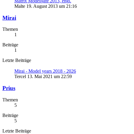
Matrix Modelljahr 2013, engl.
Malte
19. August 2013 um 21:16
Mirai
Themen
1
Beiträge
1
Letzte Beiträge
Mirai - Model years 2018 - 2026
Tercel
13. Mai 2021 um 22:59
Prius
Themen
5
Beiträge
5
Letzte Beiträge