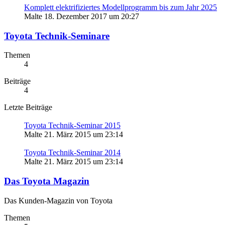
Komplett elektrifiziertes Modellprogramm bis zum Jahr 2025
Malte
18. Dezember 2017 um 20:27
Toyota Technik-Seminare
Themen
4
Beiträge
4
Letzte Beiträge
Toyota Technik-Seminar 2015
Malte
21. März 2015 um 23:14
Toyota Technik-Seminar 2014
Malte
21. März 2015 um 23:14
Das Toyota Magazin
Das Kunden-Magazin von Toyota
Themen