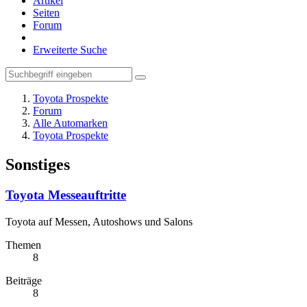
Artikel
Seiten
Forum
Erweiterte Suche
Toyota Prospekte
Forum
Alle Automarken
Toyota Prospekte
Sonstiges
Toyota Messeauftritte
Toyota auf Messen, Autoshows und Salons
Themen
8
Beiträge
8