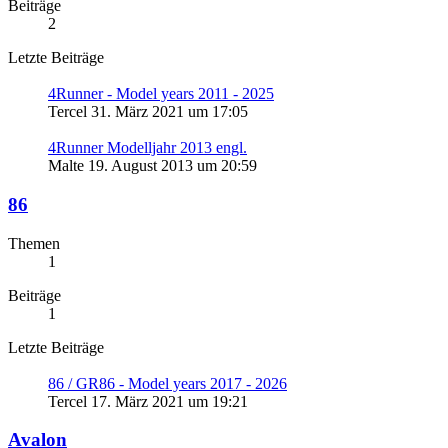
Beiträge
2
Letzte Beiträge
4Runner - Model years 2011 - 2025
Tercel
31. März 2021 um 17:05
4Runner Modelljahr 2013 engl.
Malte
19. August 2013 um 20:59
86
Themen
1
Beiträge
1
Letzte Beiträge
86 / GR86 - Model years 2017 - 2026
Tercel
17. März 2021 um 19:21
Avalon