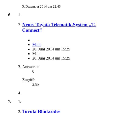
5. Dezember 2014 um 22:43
Neues Toyota Telematik-System „T-
Connect“
Malte
20. Juni 2014 um 15:25
Malte
20. Juni 2014 um 15:25
Antworten
0
Zugriffe
2,9k
Toyota Blinkcodes