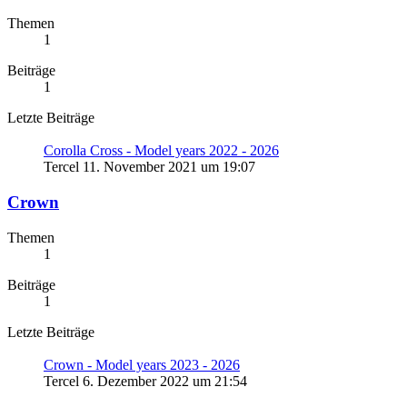
Themen
1
Beiträge
1
Letzte Beiträge
Corolla Cross - Model years 2022 - 2026
Tercel
11. November 2021 um 19:07
Crown
Themen
1
Beiträge
1
Letzte Beiträge
Crown - Model years 2023 - 2026
Tercel
6. Dezember 2022 um 21:54