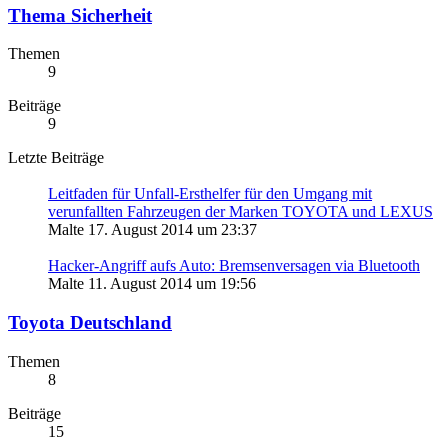
Thema Sicherheit
Themen
9
Beiträge
9
Letzte Beiträge
Leitfaden für Unfall-Ersthelfer für den Umgang mit
verunfallten Fahrzeugen der Marken TOYOTA und LEXUS
Malte
17. August 2014 um 23:37
Hacker-Angriff aufs Auto: Bremsenversagen via Bluetooth
Malte
11. August 2014 um 19:56
Toyota Deutschland
Themen
8
Beiträge
15