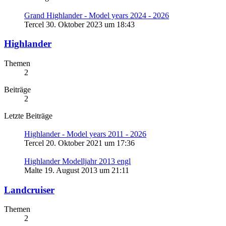
Grand Highlander - Model years 2024 - 2026
Tercel
30. Oktober 2023 um 18:43
Highlander
Themen
2
Beiträge
2
Letzte Beiträge
Highlander - Model years 2011 - 2026
Tercel
20. Oktober 2021 um 17:36
Highlander Modelljahr 2013 engl
Malte
19. August 2013 um 21:11
Landcruiser
Themen
2