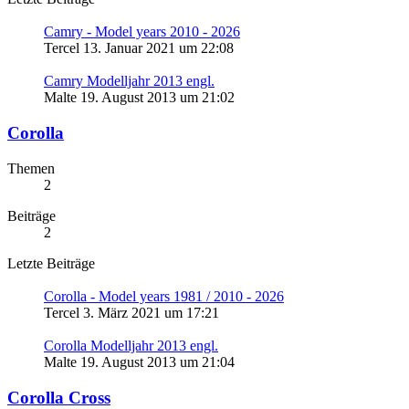
Camry - Model years 2010 - 2026
Tercel
13. Januar 2021 um 22:08
Camry Modelljahr 2013 engl.
Malte
19. August 2013 um 21:02
Corolla
Themen
2
Beiträge
2
Letzte Beiträge
Corolla - Model years 1981 / 2010 - 2026
Tercel
3. März 2021 um 17:21
Corolla Modelljahr 2013 engl.
Malte
19. August 2013 um 21:04
Corolla Cross