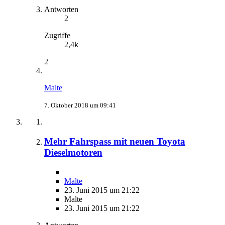
Antworten
2
Zugriffe
2,4k
2
Malte
7. Oktober 2018 um 09:41
Mehr Fahrspass mit neuen Toyota
Dieselmotoren
Malte
23. Juni 2015 um 21:22
Malte
23. Juni 2015 um 21:22