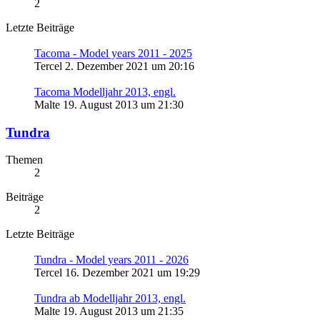
2
Letzte Beiträge
Tacoma - Model years 2011 - 2025
Tercel
2. Dezember 2021 um 20:16
Tacoma Modelljahr 2013, engl.
Malte
19. August 2013 um 21:30
Tundra
Themen
2
Beiträge
2
Letzte Beiträge
Tundra - Model years 2011 - 2026
Tercel
16. Dezember 2021 um 19:29
Tundra ab Modelljahr 2013, engl.
Malte
19. August 2013 um 21:35