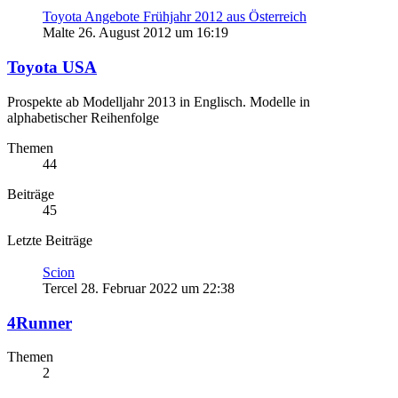
Toyota Angebote Frühjahr 2012 aus Österreich
Malte
26. August 2012 um 16:19
Toyota USA
Prospekte ab Modelljahr 2013 in Englisch. Modelle in
alphabetischer Reihenfolge
Themen
44
Beiträge
45
Letzte Beiträge
Scion
Tercel
28. Februar 2022 um 22:38
4Runner
Themen
2