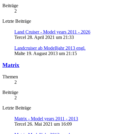
Beiträge
2
Letzte Beiträge
Land Cruiser - Model years 2011 - 2026
Tercel
28. April 2021 um 21:33
Landcruiser ab Modelljahr 2013 engl.
Malte
19. August 2013 um 21:15
Matrix
Themen
2
Beiträge
2
Letzte Beiträge
Matrix - Model years 2011 - 2013
Tercel
26. Mai 2021 um 16:09