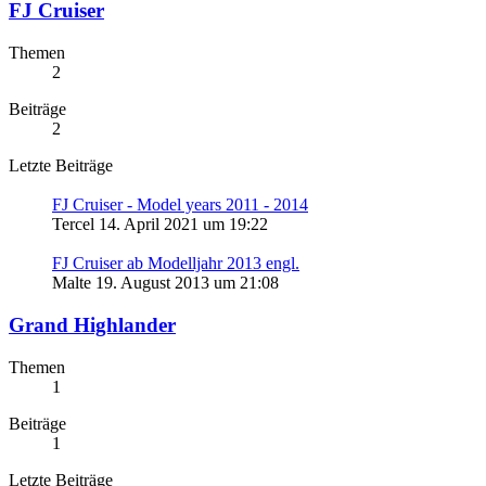
FJ Cruiser
Themen
2
Beiträge
2
Letzte Beiträge
FJ Cruiser - Model years 2011 - 2014
Tercel
14. April 2021 um 19:22
FJ Cruiser ab Modelljahr 2013 engl.
Malte
19. August 2013 um 21:08
Grand Highlander
Themen
1
Beiträge
1
Letzte Beiträge