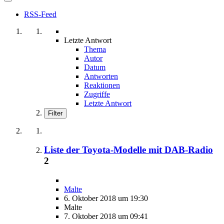
RSS-Feed
Letzte Antwort
Thema
Autor
Datum
Antworten
Reaktionen
Zugriffe
Letzte Antwort
Filter
Liste der Toyota-Modelle mit DAB-Radio
2
Malte
6. Oktober 2018 um 19:30
Malte
7. Oktober 2018 um 09:41