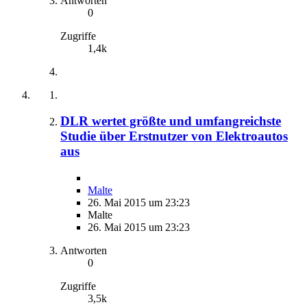
Antworten
0
Zugriffe
1,4k
DLR wertet größte und umfangreichste
Studie über Erstnutzer von Elektroautos
aus
Malte
26. Mai 2015 um 23:23
Malte
26. Mai 2015 um 23:23
Antworten
0
Zugriffe
3,5k