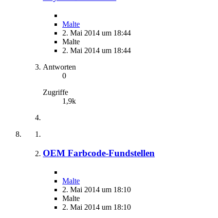
Malte
2. Mai 2014 um 18:44
Malte
2. Mai 2014 um 18:44
Antworten
0
Zugriffe
1,9k
OEM Farbcode-Fundstellen
Malte
2. Mai 2014 um 18:10
Malte
2. Mai 2014 um 18:10