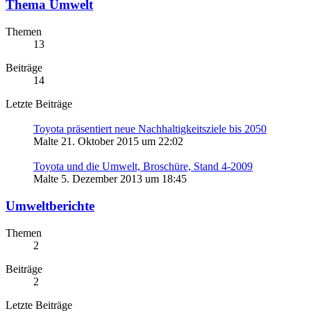
Thema Umwelt
Themen
13
Beiträge
14
Letzte Beiträge
Toyota präsentiert neue Nachhaltigkeitsziele bis 2050
Malte
21. Oktober 2015 um 22:02
Toyota und die Umwelt, Broschüre, Stand 4-2009
Malte
5. Dezember 2013 um 18:45
Umweltberichte
Themen
2
Beiträge
2
Letzte Beiträge