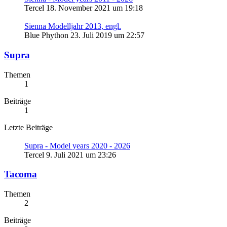
Tercel
18. November 2021 um 19:18
Sienna Modelljahr 2013, engl.
Blue Phython
23. Juli 2019 um 22:57
Supra
Themen
1
Beiträge
1
Letzte Beiträge
Supra - Model years 2020 - 2026
Tercel
9. Juli 2021 um 23:26
Tacoma
Themen
2
Beiträge