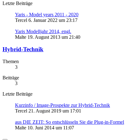
Letzte Beiträge
Yaris - Model years 2011 - 2020
Tercel
6. Januar 2022 um 23:17
Yaris Modelljahr 2014, engl.
Malte
19. August 2013 um 21:40
Hybrid-Technik
Themen
3
Beiträge
3
Letzte Beiträge
Kurzinfo / Image-Prospekte zur Hybrid-Technik
Tercel
21. August 2019 um 17:01
aus DIE ZEIT: So entschlüsseln Sie die Plug-in-Formel
Malte
10. Juni 2014 um 11:07