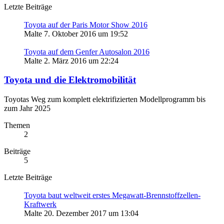
Letzte Beiträge
Toyota auf der Paris Motor Show 2016
Malte
7. Oktober 2016 um 19:52
Toyota auf dem Genfer Autosalon 2016
Malte
2. März 2016 um 22:24
Toyota und die Elektromobilität
Toyotas Weg zum komplett elektrifizierten Modellprogramm bis
zum Jahr 2025
Themen
2
Beiträge
5
Letzte Beiträge
Toyota baut weltweit erstes Megawatt-Brennstoffzellen-
Kraftwerk
Malte
20. Dezember 2017 um 13:04