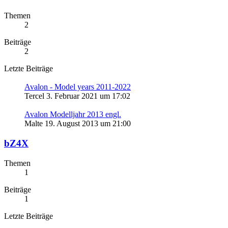
Themen
2
Beiträge
2
Letzte Beiträge
Avalon - Model years 2011-2022
Tercel
3. Februar 2021 um 17:02
Avalon Modelljahr 2013 engl.
Malte
19. August 2013 um 21:00
bZ4X
Themen
1
Beiträge
1
Letzte Beiträge