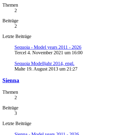
Themen
2
Beiträge
2
Letzte Beiträge
Sequoia - Model years 2011 - 2026
Tercel
4. November 2021 um 16:00
Sequoia Modelljahr 2014, engl.
Malte
19. August 2013 um 21:27
Sienna
Themen
2
Beiträge
3
Letzte Beiträge
Sienna - Model years 2011 - 2026