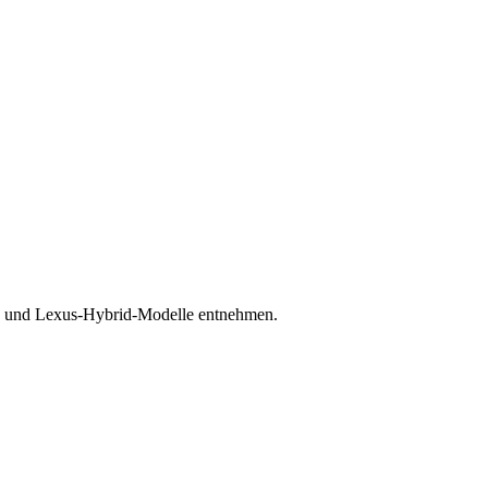
a- und Lexus-Hybrid-Modelle entnehmen.