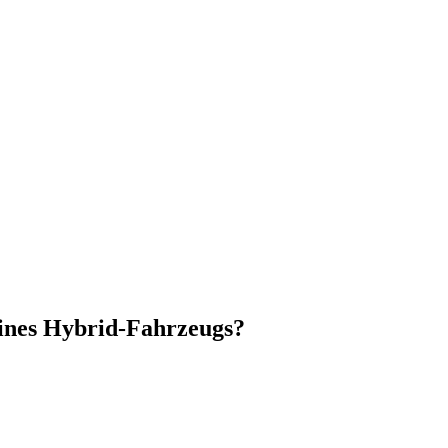
eines Hybrid-Fahrzeugs?