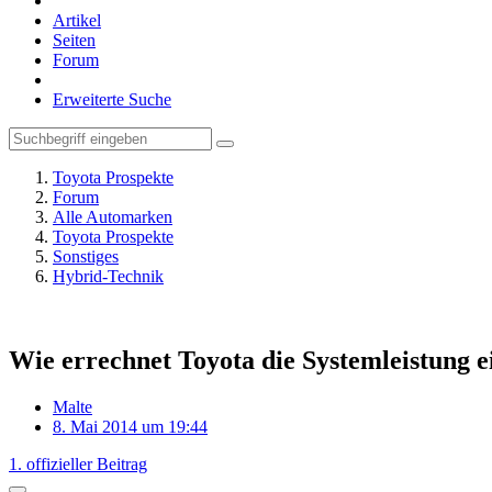
Artikel
Seiten
Forum
Erweiterte Suche
Toyota Prospekte
Forum
Alle Automarken
Toyota Prospekte
Sonstiges
Hybrid-Technik
Wie errechnet Toyota die Systemleistung 
Malte
8. Mai 2014 um 19:44
1. offizieller Beitrag