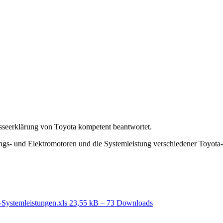
esseerklärung von Toyota kompetent beantwortet.
ngs- und Elektromotoren und die Systemleistung verschiedener Toyot
-Systemleistungen.xls
23,55 kB – 73 Downloads