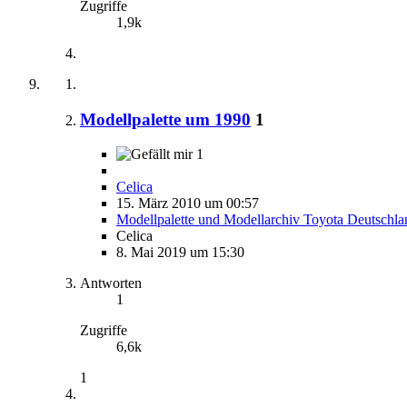
Zugriffe
1,9k
Modellpalette um 1990
1
1
Celica
15. März 2010 um 00:57
Modellpalette und Modellarchiv Toyota Deutschla
Celica
8. Mai 2019 um 15:30
Antworten
1
Zugriffe
6,6k
1