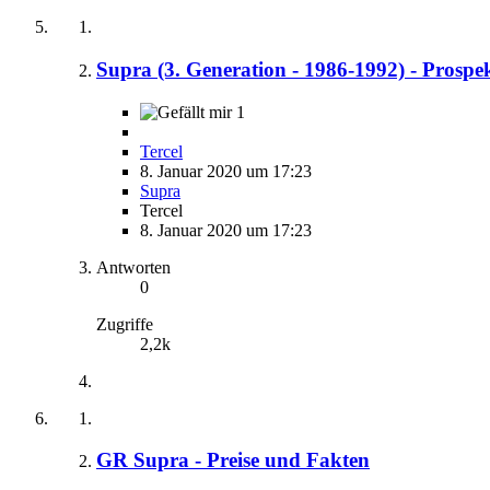
Supra (3. Generation - 1986-1992) - Prospe
1
Tercel
8. Januar 2020 um 17:23
Supra
Tercel
8. Januar 2020 um 17:23
Antworten
0
Zugriffe
2,2k
GR Supra - Preise und Fakten