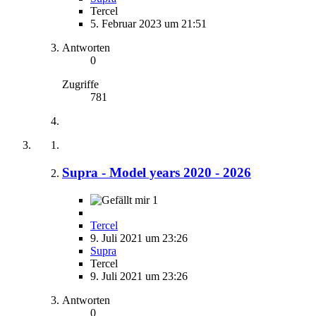
Tercel
5. Februar 2023 um 21:51
Antworten
0
Zugriffe
781
Supra - Model years 2020 - 2026
1
Tercel
9. Juli 2021 um 23:26
Supra
Tercel
9. Juli 2021 um 23:26
Antworten
0