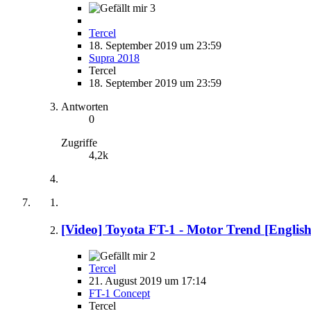
3
Tercel
18. September 2019 um 23:59
Supra 2018
Tercel
18. September 2019 um 23:59
Antworten
0
Zugriffe
4,2k
[Video] Toyota FT-1 - Motor Trend [English
2
Tercel
21. August 2019 um 17:14
FT-1 Concept
Tercel