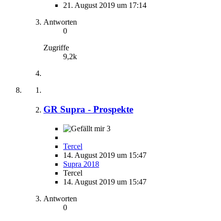
21. August 2019 um 17:14
Antworten
0
Zugriffe
9,2k
GR Supra - Prospekte
3
Tercel
14. August 2019 um 15:47
Supra 2018
Tercel
14. August 2019 um 15:47
Antworten
0