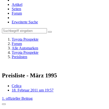
Artikel
Seiten
Forum
Erweiterte Suche
Toyota Prospekte
Forum
Alle Automarken
Toyota Prospekte
Preislisten
Preisliste - März 1995
Celica
18. Februar 2011 um 19:57
1. offizieller Beitrag