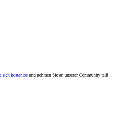
e sich kostenlos
und nehmen Sie an unserer Community teil!