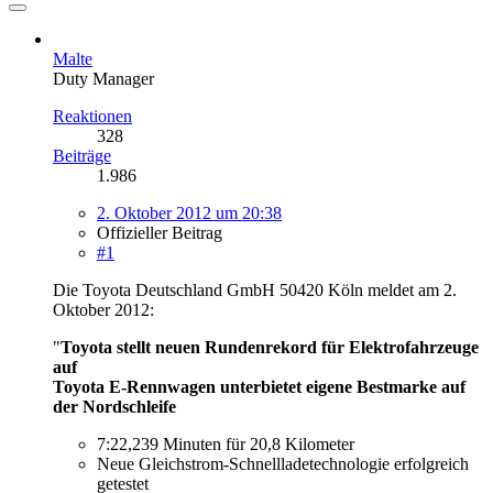
Malte
Duty Manager
Reaktionen
328
Beiträge
1.986
2. Oktober 2012 um 20:38
Offizieller Beitrag
#1
Die Toyota Deutschland GmbH 50420 Köln meldet am 2.
Oktober 2012:
"
Toyota stellt neuen Rundenrekord für Elektrofahrzeuge
auf
Toyota E-Rennwagen unterbietet eigene Bestmarke auf
der Nordschleife
7:22,239 Minuten für 20,8 Kilometer
Neue Gleichstrom-Schnellladetechnologie erfolgreich
getestet