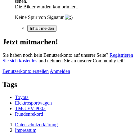
sehen.
Die Bilder wurden komprimiert.
Keine Spur von Signatur
Inhalt melden
Jetzt mitmachen!
Sie haben noch kein Benutzerkonto auf unserer Seite?
Registrieren
Sie sich kostenlos
und nehmen Sie an unserer Community teil!
Benutzerkonto erstellen
Anmelden
Tags
Toyota
Elektrosportwagen
TMG EV P002
Rundenrekord
Datenschutzerklärung
Impressum