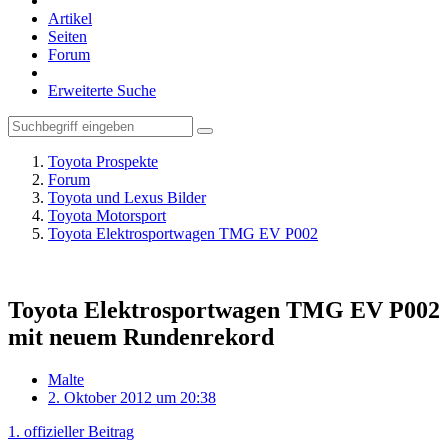
Artikel
Seiten
Forum
Erweiterte Suche
Toyota Prospekte
Forum
Toyota und Lexus Bilder
Toyota Motorsport
Toyota Elektrosportwagen TMG EV P002
Toyota Elektrosportwagen TMG EV P002
mit neuem Rundenrekord
Malte
2. Oktober 2012 um 20:38
1. offizieller Beitrag