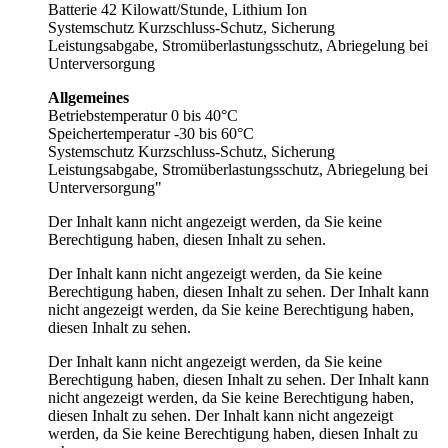
Batterie 42 Kilowatt/Stunde, Lithium Ion
Systemschutz Kurzschluss-Schutz, Sicherung
Leistungsabgabe, Stromüberlastungsschutz, Abriegelung bei
Unterversorgung
Allgemeines
Betriebstemperatur 0 bis 40°C
Speichertemperatur -30 bis 60°C
Systemschutz Kurzschluss-Schutz, Sicherung
Leistungsabgabe, Stromüberlastungsschutz, Abriegelung bei
Unterversorgung"
Der Inhalt kann nicht angezeigt werden, da Sie keine
Berechtigung haben, diesen Inhalt zu sehen.
Der Inhalt kann nicht angezeigt werden, da Sie keine
Berechtigung haben, diesen Inhalt zu sehen.
Der Inhalt kann
nicht angezeigt werden, da Sie keine Berechtigung haben,
diesen Inhalt zu sehen.
Der Inhalt kann nicht angezeigt werden, da Sie keine
Berechtigung haben, diesen Inhalt zu sehen.
Der Inhalt kann
nicht angezeigt werden, da Sie keine Berechtigung haben,
diesen Inhalt zu sehen.
Der Inhalt kann nicht angezeigt
werden, da Sie keine Berechtigung haben, diesen Inhalt zu