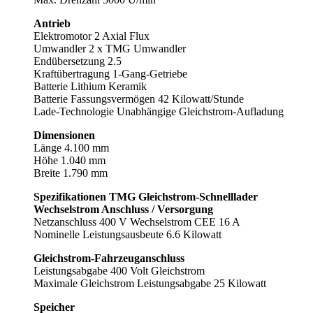
Antrieb
Elektromotor 2 Axial Flux
Umwandler 2 x TMG Umwandler
Endübersetzung 2.5
Kraftübertragung 1-Gang-Getriebe
Batterie Lithium Keramik
Batterie Fassungsvermögen 42 Kilowatt/Stunde
Lade-Technologie Unabhängige Gleichstrom-Aufladung
Dimensionen
Länge 4.100 mm
Höhe 1.040 mm
Breite 1.790 mm
Spezifikationen TMG Gleichstrom-Schnelllader
Wechselstrom Anschluss / Versorgung
Netzanschluss 400 V Wechselstrom CEE 16 A
Nominelle Leistungsausbeute 6.6 Kilowatt
Gleichstrom-Fahrzeuganschluss
Leistungsabgabe 400 Volt Gleichstrom
Maximale Gleichstrom Leistungsabgabe 25 Kilowatt
Speicher