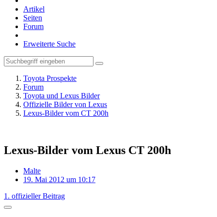
Artikel
Seiten
Forum
Erweiterte Suche
Toyota Prospekte
Forum
Toyota und Lexus Bilder
Offizielle Bilder von Lexus
Lexus-Bilder vom CT 200h
Lexus-Bilder vom Lexus CT 200h
Malte
19. Mai 2012 um 10:17
1. offizieller Beitrag