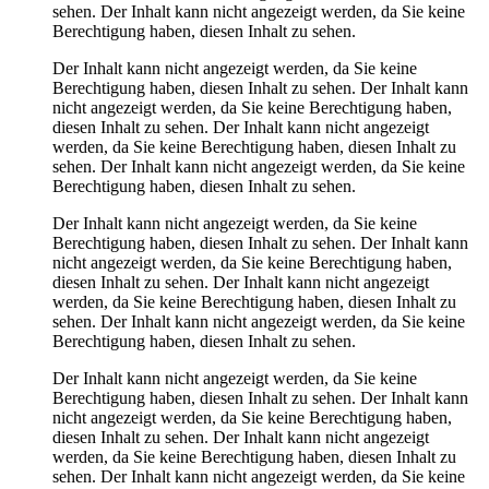
sehen.
Der Inhalt kann nicht angezeigt werden, da Sie keine
Berechtigung haben, diesen Inhalt zu sehen.
Der Inhalt kann nicht angezeigt werden, da Sie keine
Berechtigung haben, diesen Inhalt zu sehen.
Der Inhalt kann
nicht angezeigt werden, da Sie keine Berechtigung haben,
diesen Inhalt zu sehen.
Der Inhalt kann nicht angezeigt
werden, da Sie keine Berechtigung haben, diesen Inhalt zu
sehen.
Der Inhalt kann nicht angezeigt werden, da Sie keine
Berechtigung haben, diesen Inhalt zu sehen.
Der Inhalt kann nicht angezeigt werden, da Sie keine
Berechtigung haben, diesen Inhalt zu sehen.
Der Inhalt kann
nicht angezeigt werden, da Sie keine Berechtigung haben,
diesen Inhalt zu sehen.
Der Inhalt kann nicht angezeigt
werden, da Sie keine Berechtigung haben, diesen Inhalt zu
sehen.
Der Inhalt kann nicht angezeigt werden, da Sie keine
Berechtigung haben, diesen Inhalt zu sehen.
Der Inhalt kann nicht angezeigt werden, da Sie keine
Berechtigung haben, diesen Inhalt zu sehen.
Der Inhalt kann
nicht angezeigt werden, da Sie keine Berechtigung haben,
diesen Inhalt zu sehen.
Der Inhalt kann nicht angezeigt
werden, da Sie keine Berechtigung haben, diesen Inhalt zu
sehen.
Der Inhalt kann nicht angezeigt werden, da Sie keine