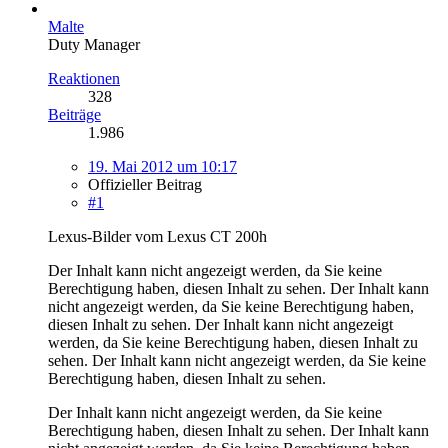
Malte
Duty Manager
Reaktionen
328
Beiträge
1.986
19. Mai 2012 um 10:17
Offizieller Beitrag
#1
Lexus-Bilder vom Lexus CT 200h
Der Inhalt kann nicht angezeigt werden, da Sie keine
Berechtigung haben, diesen Inhalt zu sehen.
Der Inhalt kann
nicht angezeigt werden, da Sie keine Berechtigung haben,
diesen Inhalt zu sehen.
Der Inhalt kann nicht angezeigt
werden, da Sie keine Berechtigung haben, diesen Inhalt zu
sehen.
Der Inhalt kann nicht angezeigt werden, da Sie keine
Berechtigung haben, diesen Inhalt zu sehen.
Der Inhalt kann nicht angezeigt werden, da Sie keine
Berechtigung haben, diesen Inhalt zu sehen.
Der Inhalt kann