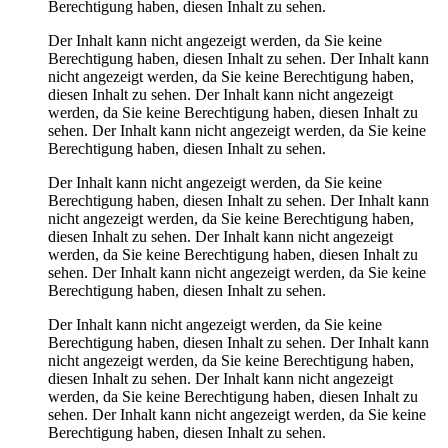
Berechtigung haben, diesen Inhalt zu sehen.
Der Inhalt kann nicht angezeigt werden, da Sie keine
Berechtigung haben, diesen Inhalt zu sehen.
Der Inhalt kann
nicht angezeigt werden, da Sie keine Berechtigung haben,
diesen Inhalt zu sehen.
Der Inhalt kann nicht angezeigt
werden, da Sie keine Berechtigung haben, diesen Inhalt zu
sehen.
Der Inhalt kann nicht angezeigt werden, da Sie keine
Berechtigung haben, diesen Inhalt zu sehen.
Der Inhalt kann nicht angezeigt werden, da Sie keine
Berechtigung haben, diesen Inhalt zu sehen.
Der Inhalt kann
nicht angezeigt werden, da Sie keine Berechtigung haben,
diesen Inhalt zu sehen.
Der Inhalt kann nicht angezeigt
werden, da Sie keine Berechtigung haben, diesen Inhalt zu
sehen.
Der Inhalt kann nicht angezeigt werden, da Sie keine
Berechtigung haben, diesen Inhalt zu sehen.
Der Inhalt kann nicht angezeigt werden, da Sie keine
Berechtigung haben, diesen Inhalt zu sehen.
Der Inhalt kann
nicht angezeigt werden, da Sie keine Berechtigung haben,
diesen Inhalt zu sehen.
Der Inhalt kann nicht angezeigt
werden, da Sie keine Berechtigung haben, diesen Inhalt zu
sehen.
Der Inhalt kann nicht angezeigt werden, da Sie keine
Berechtigung haben, diesen Inhalt zu sehen.