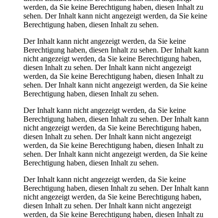
werden, da Sie keine Berechtigung haben, diesen Inhalt zu
sehen.
Der Inhalt kann nicht angezeigt werden, da Sie keine
Berechtigung haben, diesen Inhalt zu sehen.
Der Inhalt kann nicht angezeigt werden, da Sie keine
Berechtigung haben, diesen Inhalt zu sehen.
Der Inhalt kann
nicht angezeigt werden, da Sie keine Berechtigung haben,
diesen Inhalt zu sehen.
Der Inhalt kann nicht angezeigt
werden, da Sie keine Berechtigung haben, diesen Inhalt zu
sehen.
Der Inhalt kann nicht angezeigt werden, da Sie keine
Berechtigung haben, diesen Inhalt zu sehen.
Der Inhalt kann nicht angezeigt werden, da Sie keine
Berechtigung haben, diesen Inhalt zu sehen.
Der Inhalt kann
nicht angezeigt werden, da Sie keine Berechtigung haben,
diesen Inhalt zu sehen.
Der Inhalt kann nicht angezeigt
werden, da Sie keine Berechtigung haben, diesen Inhalt zu
sehen.
Der Inhalt kann nicht angezeigt werden, da Sie keine
Berechtigung haben, diesen Inhalt zu sehen.
Der Inhalt kann nicht angezeigt werden, da Sie keine
Berechtigung haben, diesen Inhalt zu sehen.
Der Inhalt kann
nicht angezeigt werden, da Sie keine Berechtigung haben,
diesen Inhalt zu sehen.
Der Inhalt kann nicht angezeigt
werden, da Sie keine Berechtigung haben, diesen Inhalt zu