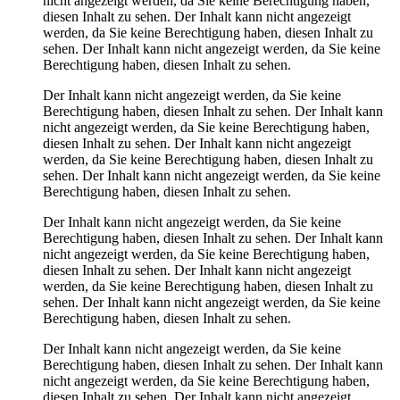
nicht angezeigt werden, da Sie keine Berechtigung haben,
diesen Inhalt zu sehen.
Der Inhalt kann nicht angezeigt
werden, da Sie keine Berechtigung haben, diesen Inhalt zu
sehen.
Der Inhalt kann nicht angezeigt werden, da Sie keine
Berechtigung haben, diesen Inhalt zu sehen.
Der Inhalt kann nicht angezeigt werden, da Sie keine
Berechtigung haben, diesen Inhalt zu sehen.
Der Inhalt kann
nicht angezeigt werden, da Sie keine Berechtigung haben,
diesen Inhalt zu sehen.
Der Inhalt kann nicht angezeigt
werden, da Sie keine Berechtigung haben, diesen Inhalt zu
sehen.
Der Inhalt kann nicht angezeigt werden, da Sie keine
Berechtigung haben, diesen Inhalt zu sehen.
Der Inhalt kann nicht angezeigt werden, da Sie keine
Berechtigung haben, diesen Inhalt zu sehen.
Der Inhalt kann
nicht angezeigt werden, da Sie keine Berechtigung haben,
diesen Inhalt zu sehen.
Der Inhalt kann nicht angezeigt
werden, da Sie keine Berechtigung haben, diesen Inhalt zu
sehen.
Der Inhalt kann nicht angezeigt werden, da Sie keine
Berechtigung haben, diesen Inhalt zu sehen.
Der Inhalt kann nicht angezeigt werden, da Sie keine
Berechtigung haben, diesen Inhalt zu sehen.
Der Inhalt kann
nicht angezeigt werden, da Sie keine Berechtigung haben,
diesen Inhalt zu sehen.
Der Inhalt kann nicht angezeigt