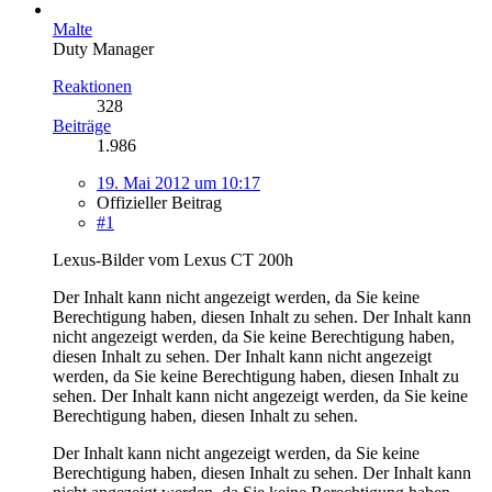
Malte
Duty Manager
Reaktionen
328
Beiträge
1.986
19. Mai 2012 um 10:17
Offizieller Beitrag
#1
Lexus-Bilder vom Lexus CT 200h
Der Inhalt kann nicht angezeigt werden, da Sie keine
Berechtigung haben, diesen Inhalt zu sehen.
Der Inhalt kann
nicht angezeigt werden, da Sie keine Berechtigung haben,
diesen Inhalt zu sehen.
Der Inhalt kann nicht angezeigt
werden, da Sie keine Berechtigung haben, diesen Inhalt zu
sehen.
Der Inhalt kann nicht angezeigt werden, da Sie keine
Berechtigung haben, diesen Inhalt zu sehen.
Der Inhalt kann nicht angezeigt werden, da Sie keine
Berechtigung haben, diesen Inhalt zu sehen.
Der Inhalt kann