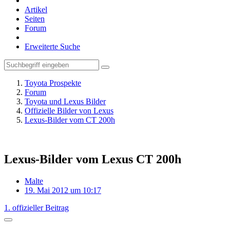
Artikel
Seiten
Forum
Erweiterte Suche
Toyota Prospekte
Forum
Toyota und Lexus Bilder
Offizielle Bilder von Lexus
Lexus-Bilder vom CT 200h
Lexus-Bilder vom Lexus CT 200h
Malte
19. Mai 2012 um 10:17
1. offizieller Beitrag