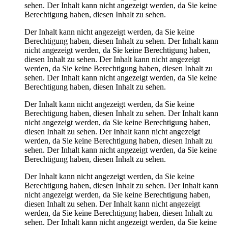
sehen.
Der Inhalt kann nicht angezeigt werden, da Sie keine
Berechtigung haben, diesen Inhalt zu sehen.
Der Inhalt kann nicht angezeigt werden, da Sie keine
Berechtigung haben, diesen Inhalt zu sehen.
Der Inhalt kann
nicht angezeigt werden, da Sie keine Berechtigung haben,
diesen Inhalt zu sehen.
Der Inhalt kann nicht angezeigt
werden, da Sie keine Berechtigung haben, diesen Inhalt zu
sehen.
Der Inhalt kann nicht angezeigt werden, da Sie keine
Berechtigung haben, diesen Inhalt zu sehen.
Der Inhalt kann nicht angezeigt werden, da Sie keine
Berechtigung haben, diesen Inhalt zu sehen.
Der Inhalt kann
nicht angezeigt werden, da Sie keine Berechtigung haben,
diesen Inhalt zu sehen.
Der Inhalt kann nicht angezeigt
werden, da Sie keine Berechtigung haben, diesen Inhalt zu
sehen.
Der Inhalt kann nicht angezeigt werden, da Sie keine
Berechtigung haben, diesen Inhalt zu sehen.
Der Inhalt kann nicht angezeigt werden, da Sie keine
Berechtigung haben, diesen Inhalt zu sehen.
Der Inhalt kann
nicht angezeigt werden, da Sie keine Berechtigung haben,
diesen Inhalt zu sehen.
Der Inhalt kann nicht angezeigt
werden, da Sie keine Berechtigung haben, diesen Inhalt zu
sehen.
Der Inhalt kann nicht angezeigt werden, da Sie keine