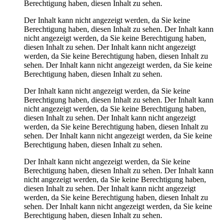
Berechtigung haben, diesen Inhalt zu sehen.
Der Inhalt kann nicht angezeigt werden, da Sie keine
Berechtigung haben, diesen Inhalt zu sehen.
Der Inhalt kann
nicht angezeigt werden, da Sie keine Berechtigung haben,
diesen Inhalt zu sehen.
Der Inhalt kann nicht angezeigt
werden, da Sie keine Berechtigung haben, diesen Inhalt zu
sehen.
Der Inhalt kann nicht angezeigt werden, da Sie keine
Berechtigung haben, diesen Inhalt zu sehen.
Der Inhalt kann nicht angezeigt werden, da Sie keine
Berechtigung haben, diesen Inhalt zu sehen.
Der Inhalt kann
nicht angezeigt werden, da Sie keine Berechtigung haben,
diesen Inhalt zu sehen.
Der Inhalt kann nicht angezeigt
werden, da Sie keine Berechtigung haben, diesen Inhalt zu
sehen.
Der Inhalt kann nicht angezeigt werden, da Sie keine
Berechtigung haben, diesen Inhalt zu sehen.
Der Inhalt kann nicht angezeigt werden, da Sie keine
Berechtigung haben, diesen Inhalt zu sehen.
Der Inhalt kann
nicht angezeigt werden, da Sie keine Berechtigung haben,
diesen Inhalt zu sehen.
Der Inhalt kann nicht angezeigt
werden, da Sie keine Berechtigung haben, diesen Inhalt zu
sehen.
Der Inhalt kann nicht angezeigt werden, da Sie keine
Berechtigung haben, diesen Inhalt zu sehen.