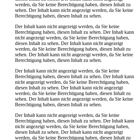
werden, da Sie keine Berechtigung haben, diesen Inhalt zu
sehen.
Der Inhalt kann nicht angezeigt werden, da Sie keine
Berechtigung haben, diesen Inhalt zu sehen.
Der Inhalt kann nicht angezeigt werden, da Sie keine
Berechtigung haben, diesen Inhalt zu sehen.
Der Inhalt kann
nicht angezeigt werden, da Sie keine Berechtigung haben,
diesen Inhalt zu sehen.
Der Inhalt kann nicht angezeigt
werden, da Sie keine Berechtigung haben, diesen Inhalt zu
sehen.
Der Inhalt kann nicht angezeigt werden, da Sie keine
Berechtigung haben, diesen Inhalt zu sehen.
Der Inhalt kann nicht angezeigt werden, da Sie keine
Berechtigung haben, diesen Inhalt zu sehen.
Der Inhalt kann
nicht angezeigt werden, da Sie keine Berechtigung haben,
diesen Inhalt zu sehen.
Der Inhalt kann nicht angezeigt
werden, da Sie keine Berechtigung haben, diesen Inhalt zu
sehen.
Der Inhalt kann nicht angezeigt werden, da Sie keine
Berechtigung haben, diesen Inhalt zu sehen.
Der Inhalt kann nicht angezeigt werden, da Sie keine
Berechtigung haben, diesen Inhalt zu sehen.
Der Inhalt kann
nicht angezeigt werden, da Sie keine Berechtigung haben,
diesen Inhalt zu sehen.
Der Inhalt kann nicht angezeigt
werden, da Sie keine Berechtigung haben, diesen Inhalt zu