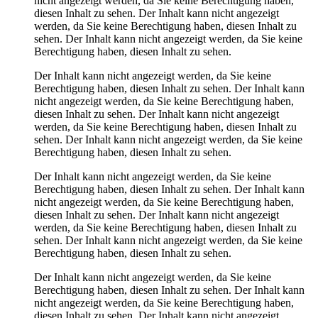
nicht angezeigt werden, da Sie keine Berechtigung haben,
diesen Inhalt zu sehen.
Der Inhalt kann nicht angezeigt
werden, da Sie keine Berechtigung haben, diesen Inhalt zu
sehen.
Der Inhalt kann nicht angezeigt werden, da Sie keine
Berechtigung haben, diesen Inhalt zu sehen.
Der Inhalt kann nicht angezeigt werden, da Sie keine
Berechtigung haben, diesen Inhalt zu sehen.
Der Inhalt kann
nicht angezeigt werden, da Sie keine Berechtigung haben,
diesen Inhalt zu sehen.
Der Inhalt kann nicht angezeigt
werden, da Sie keine Berechtigung haben, diesen Inhalt zu
sehen.
Der Inhalt kann nicht angezeigt werden, da Sie keine
Berechtigung haben, diesen Inhalt zu sehen.
Der Inhalt kann nicht angezeigt werden, da Sie keine
Berechtigung haben, diesen Inhalt zu sehen.
Der Inhalt kann
nicht angezeigt werden, da Sie keine Berechtigung haben,
diesen Inhalt zu sehen.
Der Inhalt kann nicht angezeigt
werden, da Sie keine Berechtigung haben, diesen Inhalt zu
sehen.
Der Inhalt kann nicht angezeigt werden, da Sie keine
Berechtigung haben, diesen Inhalt zu sehen.
Der Inhalt kann nicht angezeigt werden, da Sie keine
Berechtigung haben, diesen Inhalt zu sehen.
Der Inhalt kann
nicht angezeigt werden, da Sie keine Berechtigung haben,
diesen Inhalt zu sehen.
Der Inhalt kann nicht angezeigt