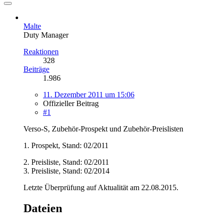
Malte
Duty Manager
Reaktionen
328
Beiträge
1.986
11. Dezember 2011 um 15:06
Offizieller Beitrag
#1
Verso-S, Zubehör-Prospekt und Zubehör-Preislisten
1. Prospekt, Stand: 02/2011
2. Preisliste, Stand: 02/2011
3. Preisliste, Stand: 02/2014
Letzte Überprüfung auf Aktualität am 22.08.2015.
Dateien