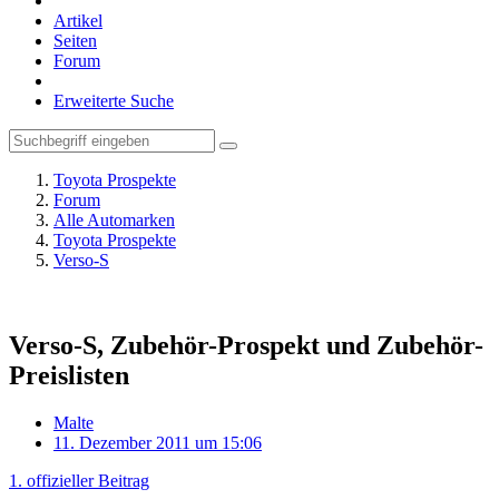
Artikel
Seiten
Forum
Erweiterte Suche
Toyota Prospekte
Forum
Alle Automarken
Toyota Prospekte
Verso-S
Verso-S, Zubehör-Prospekt und Zubehör-
Preislisten
Malte
11. Dezember 2011 um 15:06
1. offizieller Beitrag