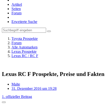
Artikel
Seiten
Forum
Erweiterte Suche
Toyota Prospekte
Forum
Alle Automarken
Lexus Prospekte
Lexus RC / RC F
Lexus RC F Prospekte, Preise und Fakten
Malte
31. Dezember 2016 um 19:28
1. offizieller Beitrag