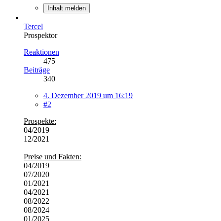
Inhalt melden
Tercel
Prospektor
Reaktionen
475
Beiträge
340
4. Dezember 2019 um 16:19
#2
Prospekte:
04/2019
12/2021
Preise und Fakten:
04/2019
07/2020
01/2021
04/2021
08/2022
08/2024
01/2025