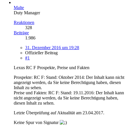
Malte
Duty Manager
Reaktionen
328
Beiträge
1.986
31. Dezember 2016 um 19:28
Offizieller Beitrag
#1
Lexus RC F Prospekte, Preise und Fakten
Prospekte: RC F: Stand: Oktober 2014:
Der Inhalt kann nicht
angezeigt werden, da Sie keine Berechtigung haben, diesen
Inhalt zu sehen.
Preise und Fakten: RC F: Stand: 19.11.2016:
Der Inhalt kann
nicht angezeigt werden, da Sie keine Berechtigung haben,
diesen Inhalt zu sehen.
Letzte Überprüfung auf Aktualität am 23.04.2017.
Keine Spur von Signatur