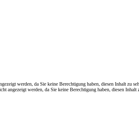
angezeigt werden, da Sie keine Berechtigung haben, diesen Inhalt zu se
icht angezeigt werden, da Sie keine Berechtigung haben, diesen Inhalt 