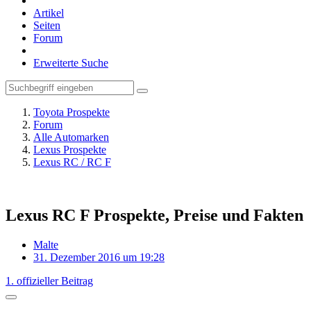
Artikel
Seiten
Forum
Erweiterte Suche
Toyota Prospekte
Forum
Alle Automarken
Lexus Prospekte
Lexus RC / RC F
Lexus RC F Prospekte, Preise und Fakten
Malte
31. Dezember 2016 um 19:28
1. offizieller Beitrag