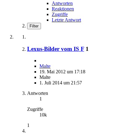
Antworten
Reaktionen
Zugriffe
Letzte Antwort
Filter
Lexus-Bilder vom IS F
1
Malte
19. Mai 2012 um 17:18
Malte
1. Juli 2014 um 21:57
Antworten
1
Zugriffe
10k
1