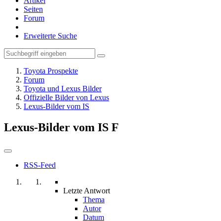
Artikel
Seiten
Forum
Erweiterte Suche
Toyota Prospekte
Forum
Toyota und Lexus Bilder
Offizielle Bilder von Lexus
Lexus-Bilder vom IS
Lexus-Bilder vom IS F
RSS-Feed
Letzte Antwort
Thema
Autor
Datum