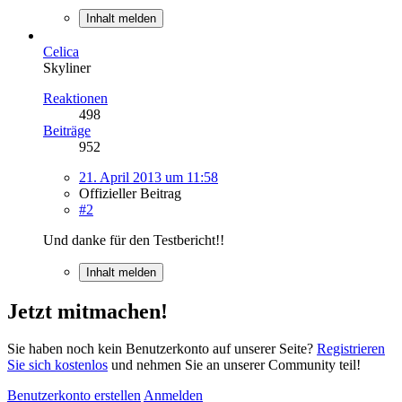
Inhalt melden
Celica
Skyliner
Reaktionen
498
Beiträge
952
21. April 2013 um 11:58
Offizieller Beitrag
#2
Und danke für den Testbericht!!
Inhalt melden
Jetzt mitmachen!
Sie haben noch kein Benutzerkonto auf unserer Seite?
Registrieren
Sie sich kostenlos
und nehmen Sie an unserer Community teil!
Benutzerkonto erstellen
Anmelden