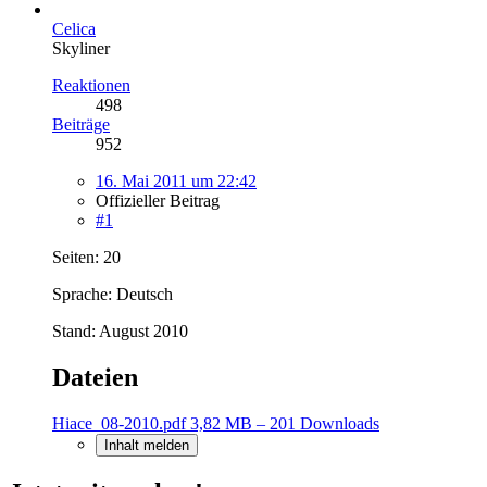
Celica
Skyliner
Reaktionen
498
Beiträge
952
16. Mai 2011 um 22:42
Offizieller Beitrag
#1
Seiten: 20
Sprache: Deutsch
Stand: August 2010
Dateien
Hiace_08-2010.pdf
3,82 MB – 201 Downloads
Inhalt melden