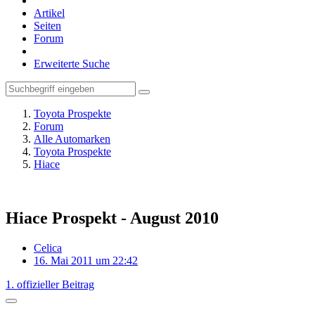
Artikel
Seiten
Forum
Erweiterte Suche
Toyota Prospekte
Forum
Alle Automarken
Toyota Prospekte
Hiace
Hiace Prospekt - August 2010
Celica
16. Mai 2011 um 22:42
1. offizieller Beitrag