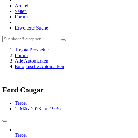
Artikel
Seiten
Forum
Erweiterte Suche
Toyota Prospekte
Forum
Alle Automarken
Europäische Automarken
Ford Cougar
Tercel
1. März 2023 um 19:36
Tercel