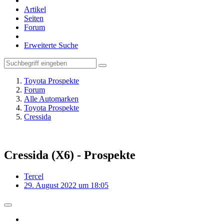
Artikel
Seiten
Forum
Erweiterte Suche
Toyota Prospekte
Forum
Alle Automarken
Toyota Prospekte
Cressida
Cressida (X6) - Prospekte
Tercel
29. August 2022 um 18:05