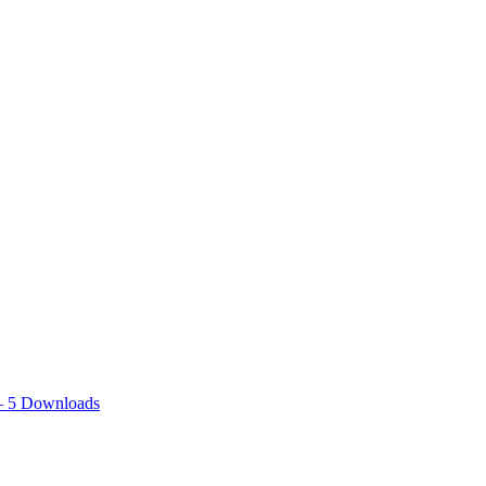
– 5 Downloads