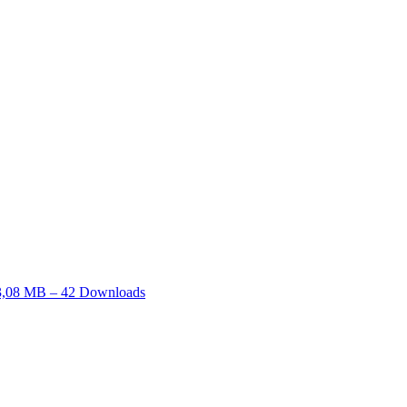
3,08 MB – 42 Downloads