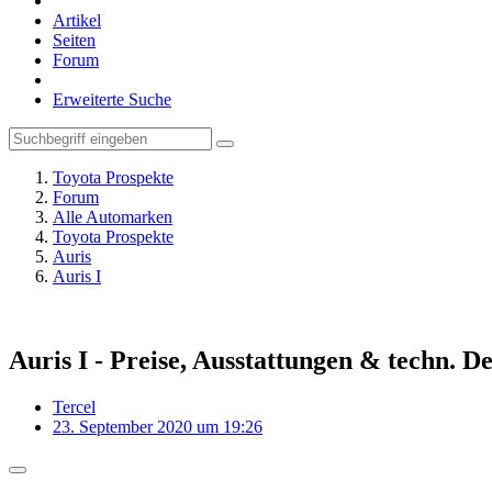
Artikel
Seiten
Forum
Erweiterte Suche
Toyota Prospekte
Forum
Alle Automarken
Toyota Prospekte
Auris
Auris I
Auris I - Preise, Ausstattungen & techn. De
Tercel
23. September 2020 um 19:26