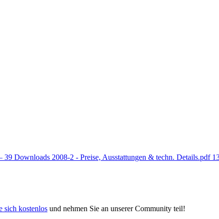
– 39 Downloads
2008-2 - Preise, Ausstattungen & techn. Details.pdf
1
e sich kostenlos
und nehmen Sie an unserer Community teil!