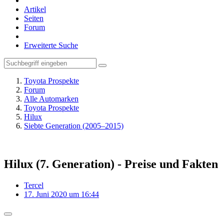
Artikel
Seiten
Forum
Erweiterte Suche
Toyota Prospekte
Forum
Alle Automarken
Toyota Prospekte
Hilux
Siebte Generation (2005–2015)
Hilux (7. Generation) - Preise und Fakten
Tercel
17. Juni 2020 um 16:44