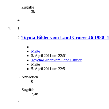
Zugriffe
3k
Toyota-Bilder vom Land Cruiser J6 1980 -
Malte
5. April 2011 um 22:51
Toyota-Bilder vom Land Cruiser
Malte
5. April 2011 um 22:51
Antworten
0
Zugriffe
2,4k