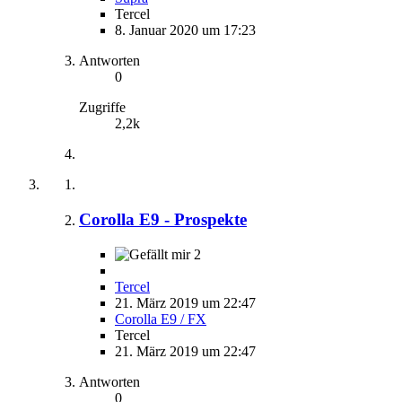
Tercel
8. Januar 2020 um 17:23
Antworten
0
Zugriffe
2,2k
Corolla E9 - Prospekte
2
Tercel
21. März 2019 um 22:47
Corolla E9 / FX
Tercel
21. März 2019 um 22:47
Antworten
0