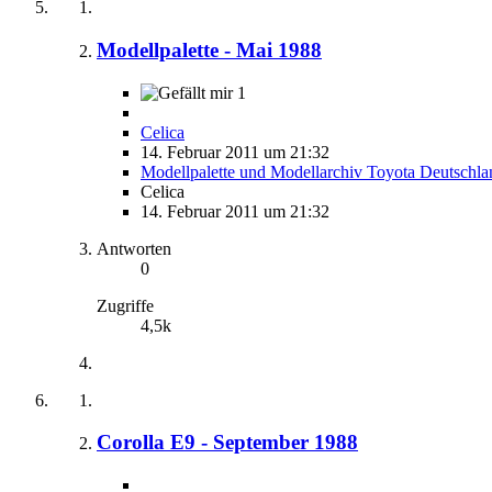
Modellpalette - Mai 1988
1
Celica
14. Februar 2011 um 21:32
Modellpalette und Modellarchiv Toyota Deutschla
Celica
14. Februar 2011 um 21:32
Antworten
0
Zugriffe
4,5k
Corolla E9 - September 1988