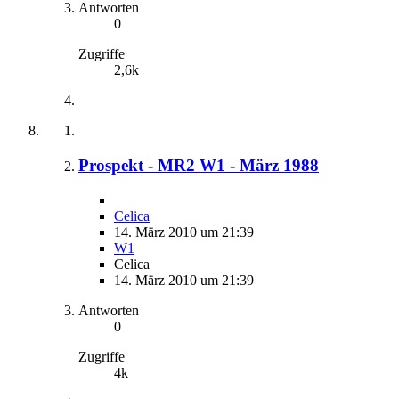
Antworten
0
Zugriffe
2,6k
Prospekt - MR2 W1 - März 1988
Celica
14. März 2010 um 21:39
W1
Celica
14. März 2010 um 21:39
Antworten
0
Zugriffe
4k