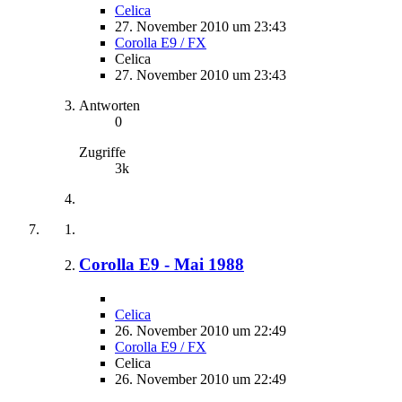
Celica
27. November 2010 um 23:43
Corolla E9 / FX
Celica
27. November 2010 um 23:43
Antworten
0
Zugriffe
3k
Corolla E9 - Mai 1988
Celica
26. November 2010 um 22:49
Corolla E9 / FX
Celica
26. November 2010 um 22:49