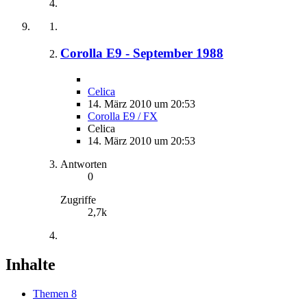
Corolla E9 - September 1988
Celica
14. März 2010 um 20:53
Corolla E9 / FX
Celica
14. März 2010 um 20:53
Antworten
0
Zugriffe
2,7k
Inhalte
Themen
8