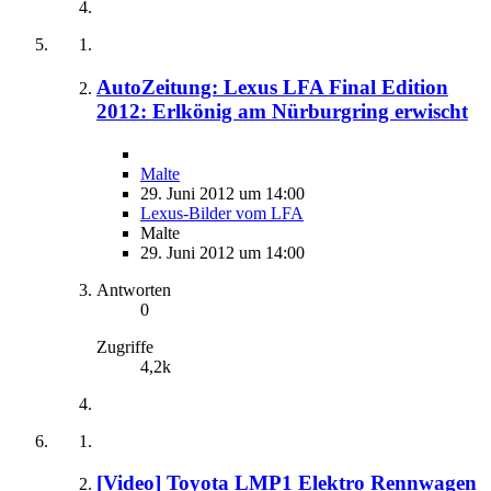
AutoZeitung: Lexus LFA Final Edition
2012: Erlkönig am Nürburgring erwischt
Malte
29. Juni 2012 um 14:00
Lexus-Bilder vom LFA
Malte
29. Juni 2012 um 14:00
Antworten
0
Zugriffe
4,2k
[Video] Toyota LMP1 Elektro Rennwagen