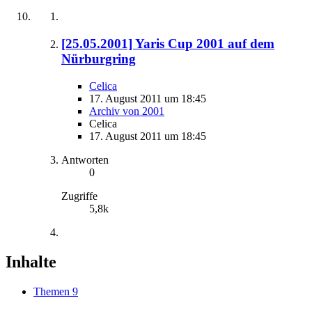
[25.05.2001] Yaris Cup 2001 auf dem
Nürburgring
Celica
17. August 2011 um 18:45
Archiv von 2001
Celica
17. August 2011 um 18:45
Antworten
0
Zugriffe
5,8k
Inhalte
Themen
9