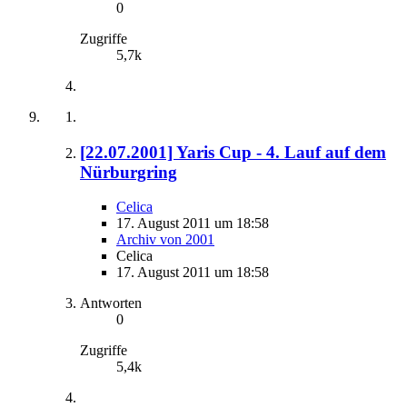
0
Zugriffe
5,7k
[22.07.2001] Yaris Cup - 4. Lauf auf dem
Nürburgring
Celica
17. August 2011 um 18:58
Archiv von 2001
Celica
17. August 2011 um 18:58
Antworten
0
Zugriffe
5,4k