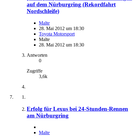
auf dem Nürburgring (Rekordfahrt
Nordschleife)
Malte
28. Mai 2012 um 18:30
Toyota Motorsport
Malte
28. Mai 2012 um 18:30
Antworten
0
Zugriffe
3,6k
Erfolg für Lexus bei 24-Stunden-Rennen
am Nürburgring
Malte