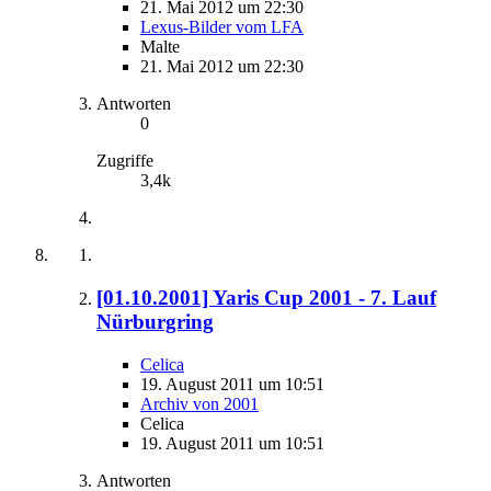
21. Mai 2012 um 22:30
Lexus-Bilder vom LFA
Malte
21. Mai 2012 um 22:30
Antworten
0
Zugriffe
3,4k
[01.10.2001] Yaris Cup 2001 - 7. Lauf
Nürburgring
Celica
19. August 2011 um 10:51
Archiv von 2001
Celica
19. August 2011 um 10:51
Antworten