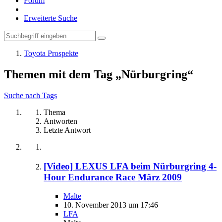
Forum
Erweiterte Suche
Toyota Prospekte
Themen mit dem Tag „Nürburgring“
Suche nach Tags
Thema
Antworten
Letzte Antwort
[Video] LEXUS LFA beim Nürburgring 4-
Hour Endurance Race März 2009
Malte
10. November 2013 um 17:46
LFA