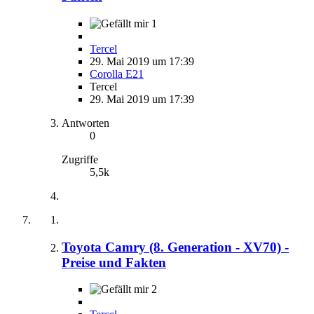
1
Tercel
29. Mai 2019 um 17:39
Corolla E21
Tercel
29. Mai 2019 um 17:39
Antworten
0
Zugriffe
5,5k
Toyota Camry (8. Generation - XV70) -
Preise und Fakten
2