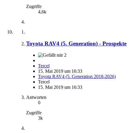
Zugriffe
4,6k
Toyota RAV4 (5. Generation) - Prospekte
2
Tercel
15. Mai 2019 um 16:33
Toyota RAV4 (5. Generation 2018-2026)
Tercel
15. Mai 2019 um 16:33
Antworten
0
Zugriffe
3k