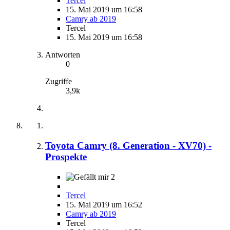
Tercel
15. Mai 2019 um 16:58
Camry ab 2019
Tercel
15. Mai 2019 um 16:58
Antworten
0
Zugriffe
3,9k
Toyota Camry (8. Generation - XV70) -
Prospekte
2
Tercel
15. Mai 2019 um 16:52
Camry ab 2019
Tercel