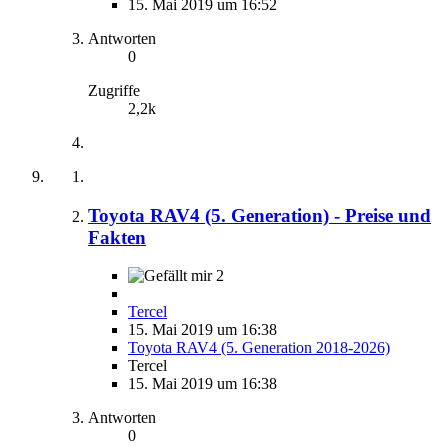
15. Mai 2019 um 16:52
Antworten
0
Zugriffe
2,2k
Toyota RAV4 (5. Generation) - Preise und
Fakten
2
Tercel
15. Mai 2019 um 16:38
Toyota RAV4 (5. Generation 2018-2026)
Tercel
15. Mai 2019 um 16:38
Antworten
0