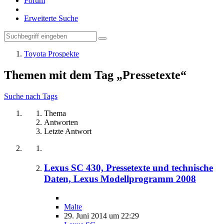
Forum
Erweiterte Suche
Toyota Prospekte
Themen mit dem Tag „Pressetexte“
Suche nach Tags
Thema
Antworten
Letzte Antwort
Lexus SC 430, Pressetexte und technische
Daten, Lexus Modellprogramm 2008
Malte
29. Juni 2014 um 22:29