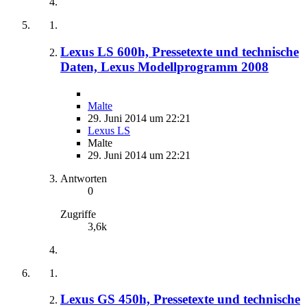
Lexus LS 600h, Pressetexte und technische
Daten, Lexus Modellprogramm 2008
Malte
29. Juni 2014 um 22:21
Lexus LS
Malte
29. Juni 2014 um 22:21
Antworten
0
Zugriffe
3,6k
Lexus GS 450h, Pressetexte und technische