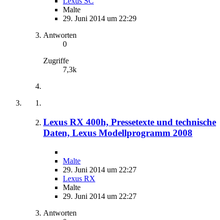
Lexus SC
Malte
29. Juni 2014 um 22:29
Antworten
0
Zugriffe
7,3k
Lexus RX 400h, Pressetexte und technische
Daten, Lexus Modellprogramm 2008
Malte
29. Juni 2014 um 22:27
Lexus RX
Malte
29. Juni 2014 um 22:27
Antworten