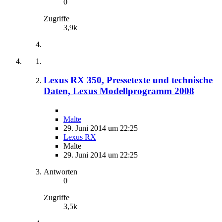
0
Zugriffe
3,9k
Lexus RX 350, Pressetexte und technische
Daten, Lexus Modellprogramm 2008
Malte
29. Juni 2014 um 22:25
Lexus RX
Malte
29. Juni 2014 um 22:25
Antworten
0
Zugriffe
3,5k