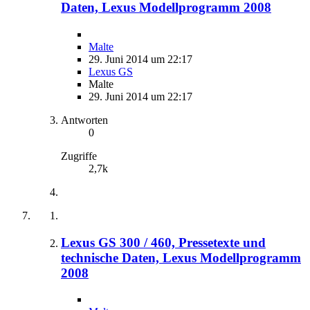
Daten, Lexus Modellprogramm 2008
Malte
29. Juni 2014 um 22:17
Lexus GS
Malte
29. Juni 2014 um 22:17
Antworten
0
Zugriffe
2,7k
Lexus GS 300 / 460, Pressetexte und
technische Daten, Lexus Modellprogramm
2008