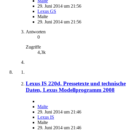
Malte
29. Juni 2014 um 21:56
Lexus GS
Malte
29. Juni 2014 um 21:56
Antworten
0
Zugriffe
4,3k
Lexus IS 220d, Pressetexte und technische
Daten, Lexus Modellprogramm 2008
Malte
29. Juni 2014 um 21:46
Lexus IS
Malte
29. Juni 2014 um 21:46