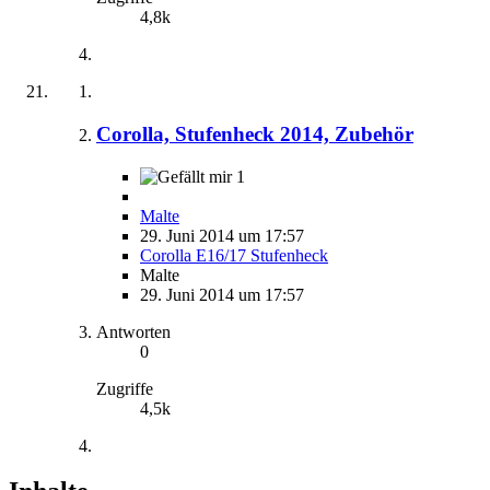
4,8k
Corolla, Stufenheck 2014, Zubehör
1
Malte
29. Juni 2014 um 17:57
Corolla E16/17 Stufenheck
Malte
29. Juni 2014 um 17:57
Antworten
0
Zugriffe
4,5k