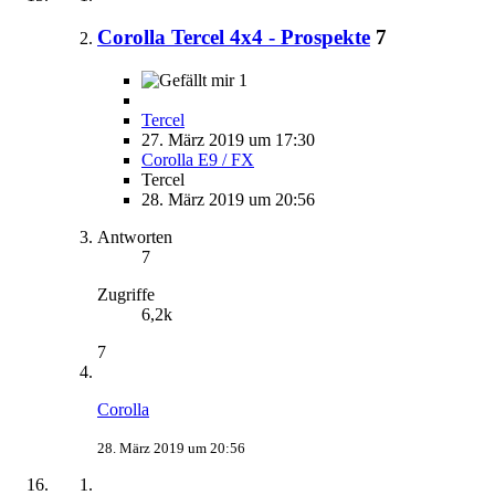
Corolla Tercel 4x4 - Prospekte
7
1
Tercel
27. März 2019 um 17:30
Corolla E9 / FX
Tercel
28. März 2019 um 20:56
Antworten
7
Zugriffe
6,2k
7
Corolla
28. März 2019 um 20:56