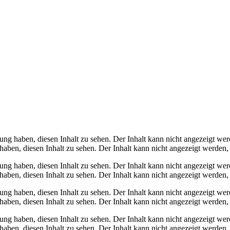
gung haben, diesen Inhalt zu sehen.
Der Inhalt kann nicht angezeigt wer
haben, diesen Inhalt zu sehen.
Der Inhalt kann nicht angezeigt werden,
gung haben, diesen Inhalt zu sehen.
Der Inhalt kann nicht angezeigt wer
haben, diesen Inhalt zu sehen.
Der Inhalt kann nicht angezeigt werden,
gung haben, diesen Inhalt zu sehen.
Der Inhalt kann nicht angezeigt wer
haben, diesen Inhalt zu sehen.
Der Inhalt kann nicht angezeigt werden,
gung haben, diesen Inhalt zu sehen.
Der Inhalt kann nicht angezeigt wer
haben, diesen Inhalt zu sehen.
Der Inhalt kann nicht angezeigt werden,