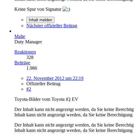
Keine Spur von Signatur
Inhalt melden
Nächster offizieller Beitrag
Malte
Duty Manager
Reaktionen
328
Beiträge
1.986
22. November 2012 um 22:19
Offizieller Beitrag
#2
Toyota-Bilder vom Toyota iQ EV
Der Inhalt kann nicht angezeigt werden, da Sie keine Berechti
Inhalt kann nicht angezeigt werden, da Sie keine Berechtigung 
Der Inhalt kann nicht angezeigt werden, da Sie keine Berechti
Inhalt kann nicht angezeigt werden, da Sie keine Berechtigung 