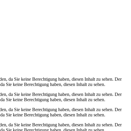
den, da Sie keine Berechtigung haben, diesen Inhalt zu sehen.
Der
 da Sie keine Berechtigung haben, diesen Inhalt zu sehen.
den, da Sie keine Berechtigung haben, diesen Inhalt zu sehen.
Der
 da Sie keine Berechtigung haben, diesen Inhalt zu sehen.
den, da Sie keine Berechtigung haben, diesen Inhalt zu sehen.
Der
 da Sie keine Berechtigung haben, diesen Inhalt zu sehen.
den, da Sie keine Berechtigung haben, diesen Inhalt zu sehen.
Der
 da Sie keine Berechtigung haben, diesen Inhalt zu sehen.