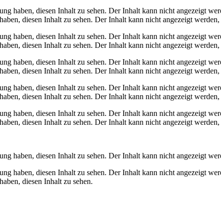
gung haben, diesen Inhalt zu sehen.
Der Inhalt kann nicht angezeigt wer
haben, diesen Inhalt zu sehen.
Der Inhalt kann nicht angezeigt werden,
gung haben, diesen Inhalt zu sehen.
Der Inhalt kann nicht angezeigt wer
haben, diesen Inhalt zu sehen.
Der Inhalt kann nicht angezeigt werden,
gung haben, diesen Inhalt zu sehen.
Der Inhalt kann nicht angezeigt wer
haben, diesen Inhalt zu sehen.
Der Inhalt kann nicht angezeigt werden,
gung haben, diesen Inhalt zu sehen.
Der Inhalt kann nicht angezeigt wer
haben, diesen Inhalt zu sehen.
Der Inhalt kann nicht angezeigt werden,
gung haben, diesen Inhalt zu sehen.
Der Inhalt kann nicht angezeigt wer
haben, diesen Inhalt zu sehen.
Der Inhalt kann nicht angezeigt werden,
gung haben, diesen Inhalt zu sehen.
Der Inhalt kann nicht angezeigt wer
gung haben, diesen Inhalt zu sehen.
Der Inhalt kann nicht angezeigt wer
haben, diesen Inhalt zu sehen.