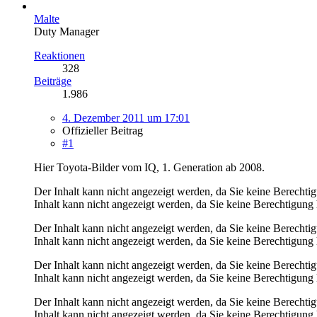
Malte
Duty Manager
Reaktionen
328
Beiträge
1.986
4. Dezember 2011 um 17:01
Offizieller Beitrag
#1
Hier Toyota-Bilder vom IQ, 1. Generation ab 2008.
Der Inhalt kann nicht angezeigt werden, da Sie keine Berechti
Inhalt kann nicht angezeigt werden, da Sie keine Berechtigung 
Der Inhalt kann nicht angezeigt werden, da Sie keine Berechti
Inhalt kann nicht angezeigt werden, da Sie keine Berechtigung 
Der Inhalt kann nicht angezeigt werden, da Sie keine Berechti
Inhalt kann nicht angezeigt werden, da Sie keine Berechtigung 
Der Inhalt kann nicht angezeigt werden, da Sie keine Berechti
Inhalt kann nicht angezeigt werden, da Sie keine Berechtigung 