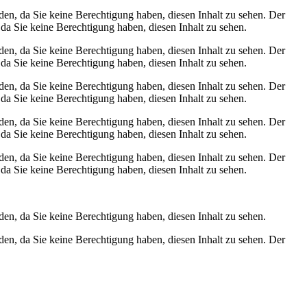
den, da Sie keine Berechtigung haben, diesen Inhalt zu sehen.
Der
 da Sie keine Berechtigung haben, diesen Inhalt zu sehen.
den, da Sie keine Berechtigung haben, diesen Inhalt zu sehen.
Der
 da Sie keine Berechtigung haben, diesen Inhalt zu sehen.
den, da Sie keine Berechtigung haben, diesen Inhalt zu sehen.
Der
 da Sie keine Berechtigung haben, diesen Inhalt zu sehen.
den, da Sie keine Berechtigung haben, diesen Inhalt zu sehen.
Der
 da Sie keine Berechtigung haben, diesen Inhalt zu sehen.
den, da Sie keine Berechtigung haben, diesen Inhalt zu sehen.
Der
 da Sie keine Berechtigung haben, diesen Inhalt zu sehen.
den, da Sie keine Berechtigung haben, diesen Inhalt zu sehen.
den, da Sie keine Berechtigung haben, diesen Inhalt zu sehen.
Der