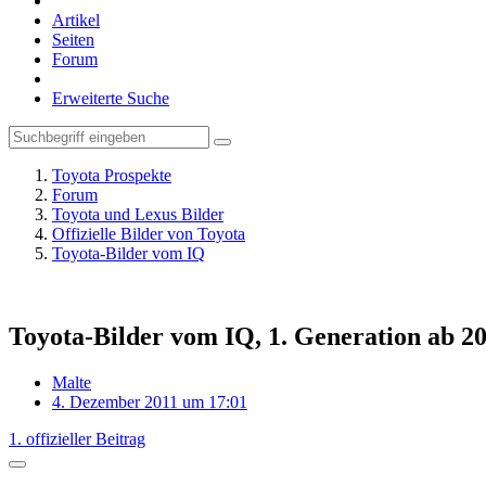
Artikel
Seiten
Forum
Erweiterte Suche
Toyota Prospekte
Forum
Toyota und Lexus Bilder
Offizielle Bilder von Toyota
Toyota-Bilder vom IQ
Toyota-Bilder vom IQ, 1. Generation ab 2
Malte
4. Dezember 2011 um 17:01
1. offizieller Beitrag