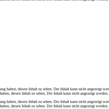
gung haben, diesen Inhalt zu sehen.
Der Inhalt kann nicht angezeigt wer
haben, diesen Inhalt zu sehen.
Der Inhalt kann nicht angezeigt werden,
gung haben, diesen Inhalt zu sehen.
Der Inhalt kann nicht angezeigt wer
haben, diesen Inhalt zu sehen.
Der Inhalt kann nicht angezeigt werden,