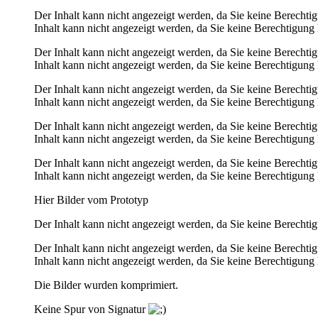
Der Inhalt kann nicht angezeigt werden, da Sie keine Berechti
Inhalt kann nicht angezeigt werden, da Sie keine Berechtigung 
Der Inhalt kann nicht angezeigt werden, da Sie keine Berechti
Inhalt kann nicht angezeigt werden, da Sie keine Berechtigung 
Der Inhalt kann nicht angezeigt werden, da Sie keine Berechti
Inhalt kann nicht angezeigt werden, da Sie keine Berechtigung 
Der Inhalt kann nicht angezeigt werden, da Sie keine Berechti
Inhalt kann nicht angezeigt werden, da Sie keine Berechtigung 
Der Inhalt kann nicht angezeigt werden, da Sie keine Berechti
Inhalt kann nicht angezeigt werden, da Sie keine Berechtigung 
Hier Bilder vom Prototyp
Der Inhalt kann nicht angezeigt werden, da Sie keine Berechti
Der Inhalt kann nicht angezeigt werden, da Sie keine Berechti
Inhalt kann nicht angezeigt werden, da Sie keine Berechtigung 
Die Bilder wurden komprimiert.
Keine Spur von Signatur