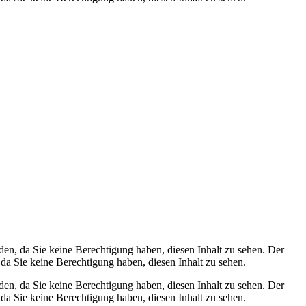
den, da Sie keine Berechtigung haben, diesen Inhalt zu sehen.
Der
 da Sie keine Berechtigung haben, diesen Inhalt zu sehen.
den, da Sie keine Berechtigung haben, diesen Inhalt zu sehen.
Der
 da Sie keine Berechtigung haben, diesen Inhalt zu sehen.