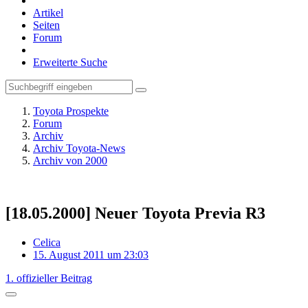
Artikel
Seiten
Forum
Erweiterte Suche
Toyota Prospekte
Forum
Archiv
Archiv Toyota-News
Archiv von 2000
[18.05.2000] Neuer Toyota Previa R3
Celica
15. August 2011 um 23:03
1. offizieller Beitrag