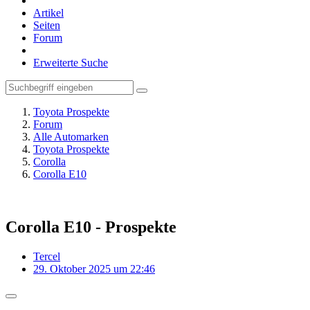
Artikel
Seiten
Forum
Erweiterte Suche
Toyota Prospekte
Forum
Alle Automarken
Toyota Prospekte
Corolla
Corolla E10
Corolla E10 - Prospekte
Tercel
29. Oktober 2025 um 22:46