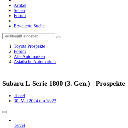
Artikel
Seiten
Forum
Erweiterte Suche
Toyota Prospekte
Forum
Alle Automarken
Asiatische Automarken
Subaru L-Serie 1800 (3. Gen.) - Prospekte
Tercel
30. Mai 2024 um 18:23
Tercel