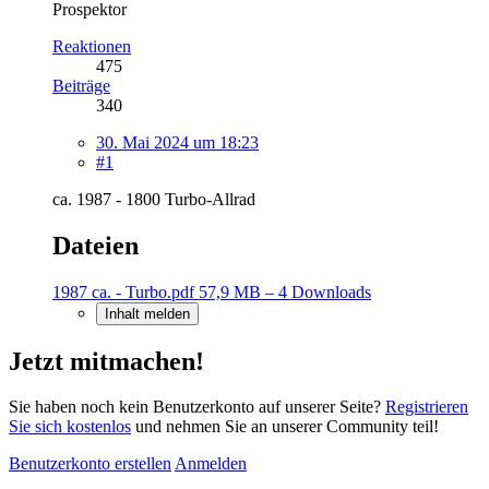
Prospektor
Reaktionen
475
Beiträge
340
30. Mai 2024 um 18:23
#1
ca. 1987 - 1800 Turbo-Allrad
Dateien
1987 ca. - Turbo.pdf
57,9 MB – 4 Downloads
Inhalt melden
Jetzt mitmachen!
Sie haben noch kein Benutzerkonto auf unserer Seite?
Registrieren
Sie sich kostenlos
und nehmen Sie an unserer Community teil!
Benutzerkonto erstellen
Anmelden