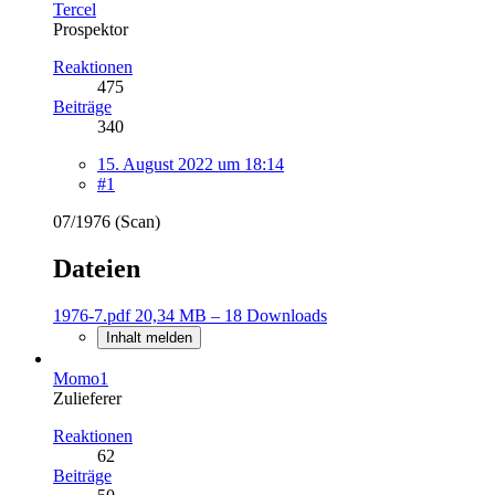
Tercel
Prospektor
Reaktionen
475
Beiträge
340
15. August 2022 um 18:14
#1
07/1976 (Scan)
Dateien
1976-7.pdf
20,34 MB – 18 Downloads
Inhalt melden
Momo1
Zulieferer
Reaktionen
62
Beiträge