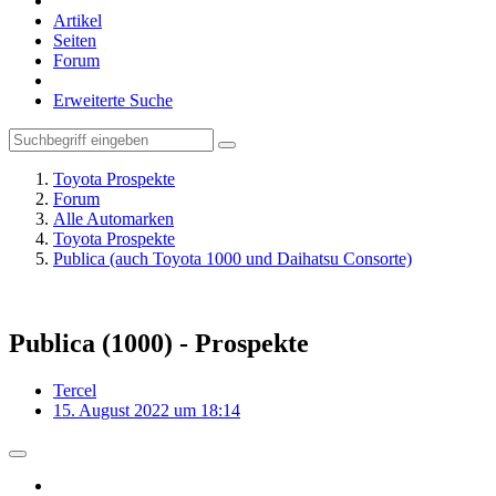
Artikel
Seiten
Forum
Erweiterte Suche
Toyota Prospekte
Forum
Alle Automarken
Toyota Prospekte
Publica (auch Toyota 1000 und Daihatsu Consorte)
Publica (1000) - Prospekte
Tercel
15. August 2022 um 18:14