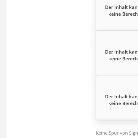
Der Inhalt kan
keine Berech
Der Inhalt kan
keine Berech
Der Inhalt kan
keine Berech
Keine Spur von Sig