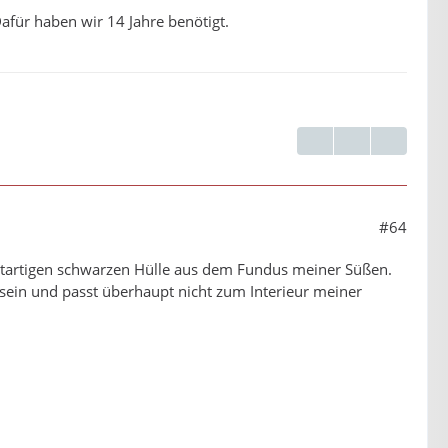
afür haben wir 14 Jahre benötigt.
#64
amtartigen schwarzen Hülle aus dem Fundus meiner Süßen.
 sein und passt überhaupt nicht zum Interieur meiner