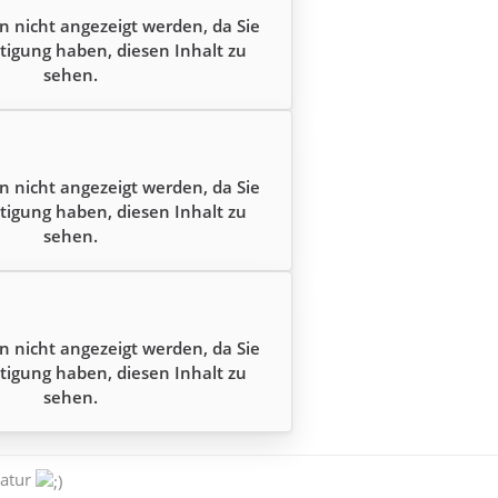
n nicht angezeigt werden, da Sie
tigung haben, diesen Inhalt zu
sehen.
n nicht angezeigt werden, da Sie
tigung haben, diesen Inhalt zu
sehen.
n nicht angezeigt werden, da Sie
tigung haben, diesen Inhalt zu
sehen.
natur