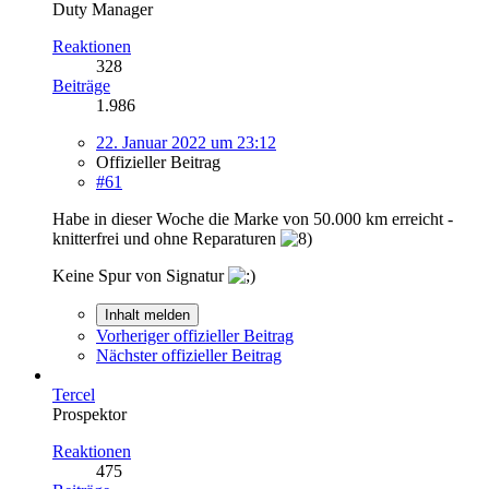
Duty Manager
Reaktionen
328
Beiträge
1.986
22. Januar 2022 um 23:12
Offizieller Beitrag
#61
Habe in dieser Woche die Marke von 50.000 km erreicht -
knitterfrei und ohne Reparaturen
Keine Spur von Signatur
Inhalt melden
Vorheriger offizieller Beitrag
Nächster offizieller Beitrag
Tercel
Prospektor
Reaktionen
475