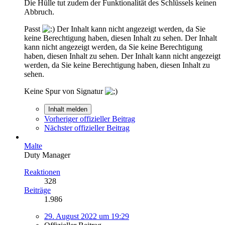
Die Hülle tut zudem der Funktionalität des Schlüssels keinen
Abbruch.
Passt
Der Inhalt kann nicht angezeigt werden, da Sie
keine Berechtigung haben, diesen Inhalt zu sehen.
Der Inhalt
kann nicht angezeigt werden, da Sie keine Berechtigung
haben, diesen Inhalt zu sehen.
Der Inhalt kann nicht angezeigt
werden, da Sie keine Berechtigung haben, diesen Inhalt zu
sehen.
Keine Spur von Signatur
Inhalt melden
Vorheriger offizieller Beitrag
Nächster offizieller Beitrag
Malte
Duty Manager
Reaktionen
328
Beiträge
1.986
29. August 2022 um 19:29