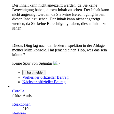
Der Inhalt kann nicht angezeigt werden, da Sie keine
Berechtigung haben, diesen Inhalt zu sehen.
Der Inhalt kann
nicht angezeigt werden, da Sie keine Berechtigung haben,
diesen Inhalt zu sehen.
Der Inhalt kann nicht angezeigt
werden, da Sie keine Berechtigung haben, diesen Inhalt zu
sehen.
Dieses Ding lag nach der letzten Inspektion in der Ablage
meiner Mittelkonsole. Hat jemand einen Tipp, was das sein
könnte?
Keine Spur von Signatur
Inhalt melden
Vorheriger offizieller Beitrag
Nächster offizieller Beitrag
Corolla
früher Auris
Reaktionen
210
Beiträge