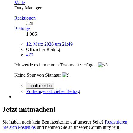
Malte
Duty Manager
Reaktionen
328
Beiträge
1.986
12. März 2026 um 21:49
Offizieller Beitrag
#79
Ich werde es in meinem Testament verfügen
Keine Spur von Signatur
Inhalt melden
Vorheriger offizieller Beitrag
Jetzt mitmachen!
Sie haben noch kein Benutzerkonto auf unserer Seite?
Registrieren
Sie sich kostenlos
und nehmen Sie an unserer Community teil!