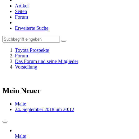
Artikel
Seiten
Forum
Erweiterte Suche
Toyota Prospekte
Forum
Das Forum und seine Mitglieder
Vorstellung
Mein Neuer
Malte
24. September 2018 um 20:12
Malte