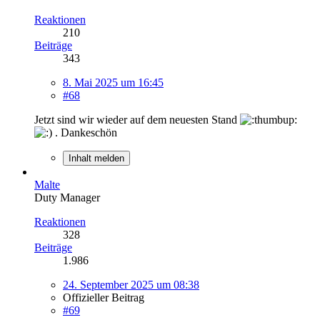
Reaktionen
210
Beiträge
343
8. Mai 2025 um 16:45
#68
Jetzt sind wir wieder auf dem neuesten Stand
. Dankeschön
Inhalt melden
Malte
Duty Manager
Reaktionen
328
Beiträge
1.986
24. September 2025 um 08:38
Offizieller Beitrag
#69