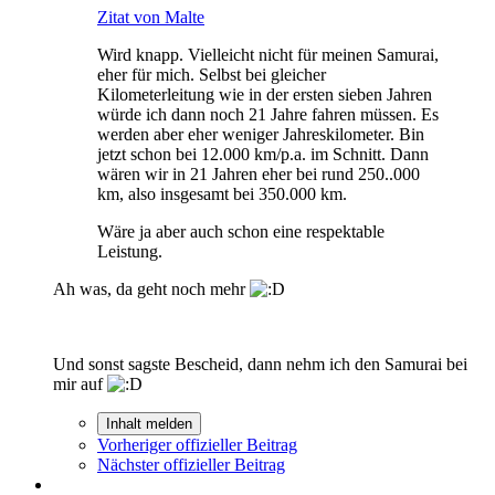
Zitat von Malte
Wird knapp. Vielleicht nicht für meinen Samurai,
eher für mich. Selbst bei gleicher
Kilometerleitung wie in der ersten sieben Jahren
würde ich dann noch 21 Jahre fahren müssen. Es
werden aber eher weniger Jahreskilometer. Bin
jetzt schon bei 12.000 km/p.a. im Schnitt. Dann
wären wir in 21 Jahren eher bei rund 250..000
km, also insgesamt bei 350.000 km.
Wäre ja aber auch schon eine respektable
Leistung.
Ah was, da geht noch mehr
Und sonst sagste Bescheid, dann nehm ich den Samurai bei
mir auf
Inhalt melden
Vorheriger offizieller Beitrag
Nächster offizieller Beitrag