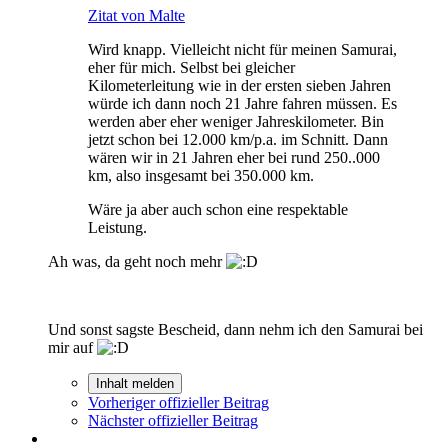
Zitat von Malte
Wird knapp. Vielleicht nicht für meinen Samurai,
eher für mich. Selbst bei gleicher
Kilometerleitung wie in der ersten sieben Jahren
würde ich dann noch 21 Jahre fahren müssen. Es
werden aber eher weniger Jahreskilometer. Bin
jetzt schon bei 12.000 km/p.a. im Schnitt. Dann
wären wir in 21 Jahren eher bei rund 250..000
km, also insgesamt bei 350.000 km.
Wäre ja aber auch schon eine respektable
Leistung.
Ah was, da geht noch mehr
Und sonst sagste Bescheid, dann nehm ich den Samurai bei
mir auf
Inhalt melden
Vorheriger offizieller Beitrag
Nächster offizieller Beitrag