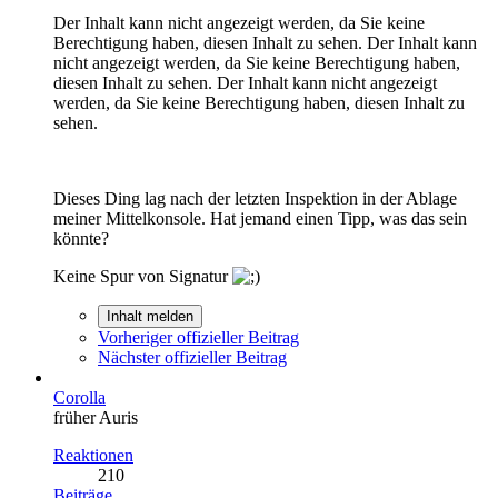
Der Inhalt kann nicht angezeigt werden, da Sie keine
Berechtigung haben, diesen Inhalt zu sehen.
Der Inhalt kann
nicht angezeigt werden, da Sie keine Berechtigung haben,
diesen Inhalt zu sehen.
Der Inhalt kann nicht angezeigt
werden, da Sie keine Berechtigung haben, diesen Inhalt zu
sehen.
Dieses Ding lag nach der letzten Inspektion in der Ablage
meiner Mittelkonsole. Hat jemand einen Tipp, was das sein
könnte?
Keine Spur von Signatur
Inhalt melden
Vorheriger offizieller Beitrag
Nächster offizieller Beitrag
Corolla
früher Auris
Reaktionen
210
Beiträge