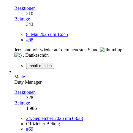
Reaktionen
210
Beiträge
343
8. Mai 2025 um 16:45
#68
Jetzt sind wir wieder auf dem neuesten Stand
. Dankeschön
Inhalt melden
Malte
Duty Manager
Reaktionen
328
Beiträge
1.986
24. September 2025 um 08:38
Offizieller Beitrag
#69