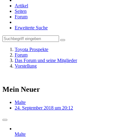
Artikel
Seiten
Forum
Erweiterte Suche
Toyota Prospekte
Forum
Das Forum und seine Mitglieder
Vorstellung
Mein Neuer
Malte
24. September 2018 um 20:12
Malte