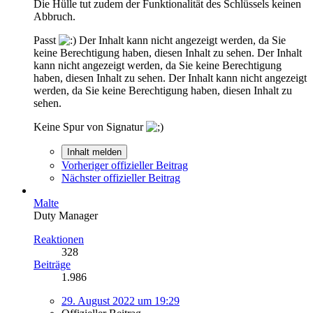
Die Hülle tut zudem der Funktionalität des Schlüssels keinen
Abbruch.
Passt
Der Inhalt kann nicht angezeigt werden, da Sie
keine Berechtigung haben, diesen Inhalt zu sehen.
Der Inhalt
kann nicht angezeigt werden, da Sie keine Berechtigung
haben, diesen Inhalt zu sehen.
Der Inhalt kann nicht angezeigt
werden, da Sie keine Berechtigung haben, diesen Inhalt zu
sehen.
Keine Spur von Signatur
Inhalt melden
Vorheriger offizieller Beitrag
Nächster offizieller Beitrag
Malte
Duty Manager
Reaktionen
328
Beiträge
1.986
29. August 2022 um 19:29