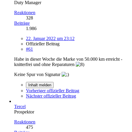
Duty Manager
Reaktionen
328
Beiträge
1.986
22. Januar 2022 um 23:12
Offizieller Beitrag
#61
Habe in dieser Woche die Marke von 50.000 km erreicht -
knitterfrei und ohne Reparaturen
Keine Spur von Signatur
Inhalt melden
Vorheriger offizieller Beitrag
Nächster offizieller Beitrag
Tercel
Prospektor
Reaktionen
475