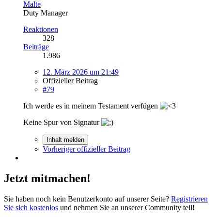
Malte
Duty Manager
Reaktionen
328
Beiträge
1.986
12. März 2026 um 21:49
Offizieller Beitrag
#79
Ich werde es in meinem Testament verfügen
Keine Spur von Signatur
Inhalt melden
Vorheriger offizieller Beitrag
Jetzt mitmachen!
Sie haben noch kein Benutzerkonto auf unserer Seite?
Registrieren
Sie sich kostenlos
und nehmen Sie an unserer Community teil!