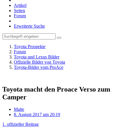
Artikel
Seiten
Forum
Erweiterte Suche
Toyota Prospekte
Forum
Toyota und Lexus Bilder
Offizielle Bilder von Toyota
Toyota-Bilder vom ProAce
Toyota macht den Proace Verso zum
Camper
Malte
8. August 2017 um 20:19
1. offizieller Beitrag