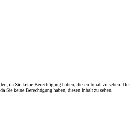
den, da Sie keine Berechtigung haben, diesen Inhalt zu sehen.
Der
 da Sie keine Berechtigung haben, diesen Inhalt zu sehen.