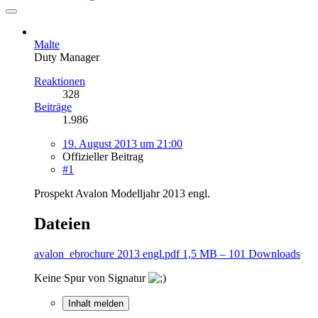
Malte
Duty Manager
Reaktionen
328
Beiträge
1.986
19. August 2013 um 21:00
Offizieller Beitrag
#1
Prospekt Avalon Modelljahr 2013 engl.
Dateien
avalon_ebrochure 2013 engl.pdf
1,5 MB – 101 Downloads
Keine Spur von Signatur
Inhalt melden