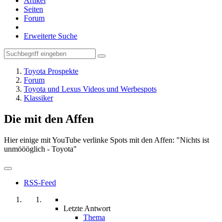
Artikel
Seiten
Forum
Erweiterte Suche
Toyota Prospekte
Forum
Toyota und Lexus Videos und Werbespots
Klassiker
Die mit den Affen
Hier einige mit YouTube verlinke Spots mit den Affen: "Nichts ist
unmöööglich - Toyota"
RSS-Feed
Letzte Antwort
Thema