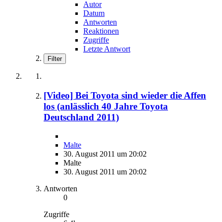
Autor
Datum
Antworten
Reaktionen
Zugriffe
Letzte Antwort
Filter
[Video] Bei Toyota sind wieder die Affen
los (anlässlich 40 Jahre Toyota
Deutschland 2011)
Malte
30. August 2011 um 20:02
Malte
30. August 2011 um 20:02
Antworten
0
Zugriffe