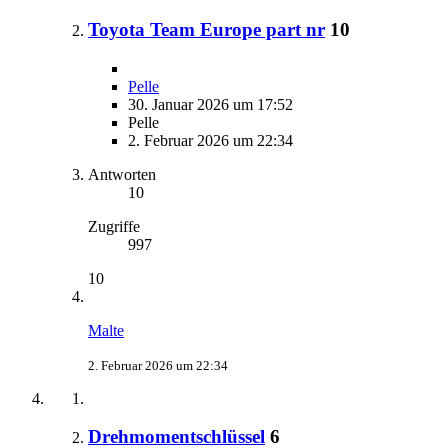
Toyota Team Europe part nr
10
Pelle
30. Januar 2026 um 17:52
Pelle
2. Februar 2026 um 22:34
Antworten
10
Zugriffe
997
10
Malte
2. Februar 2026 um 22:34
Drehmomentschlüssel
6