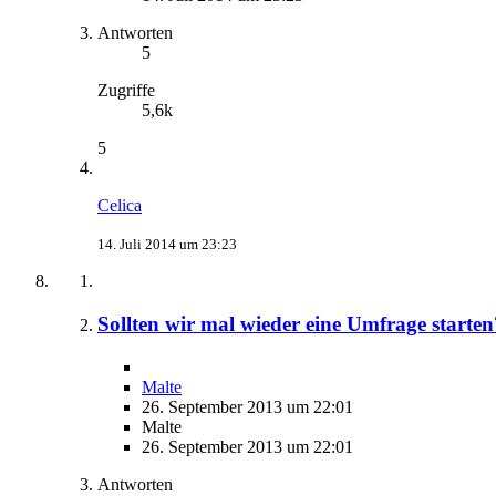
Antworten
5
Zugriffe
5,6k
5
Celica
14. Juli 2014 um 23:23
Sollten wir mal wieder eine Umfrage starten
Malte
26. September 2013 um 22:01
Malte
26. September 2013 um 22:01
Antworten