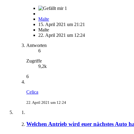
1
Malte
15. April 2021 um 21:21
Malte
22. April 2021 um 12:24
Antworten
6
Zugriffe
9,2k
6
Celica
22. April 2021 um 12:24
Welchen Antrieb wird euer nächstes Auto h