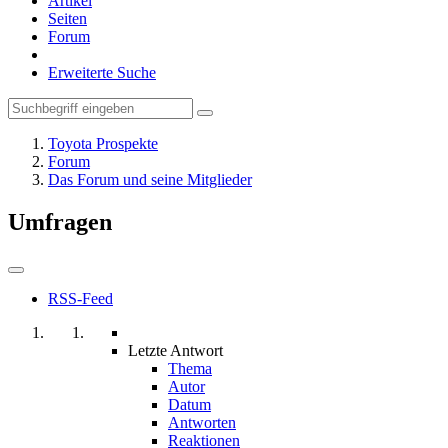
Artikel
Seiten
Forum
Erweiterte Suche
Toyota Prospekte
Forum
Das Forum und seine Mitglieder
Umfragen
RSS-Feed
Letzte Antwort
Thema
Autor
Datum
Antworten
Reaktionen