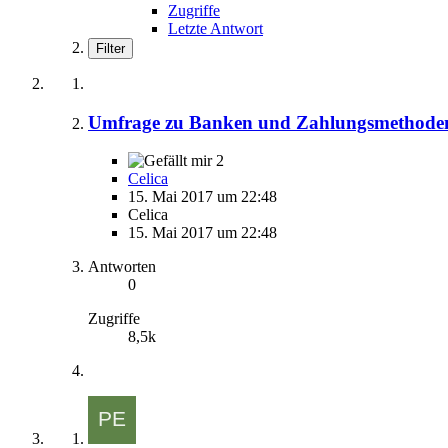
Zugriffe
Letzte Antwort
Filter
Umfrage zu Banken und Zahlungsmethode
2
Celica
15. Mai 2017 um 22:48
Celica
15. Mai 2017 um 22:48
Antworten
0
Zugriffe
8,5k