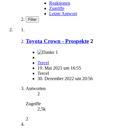
Reaktionen
Zugriffe
Letzte Antwort
Filter
Toyota Crown - Prospekte
2
1
Tercel
19. Mai 2021 um 16:55
Tercel
30. Dezember 2022 um 20:56
Antworten
2
Zugriffe
2,5k
2