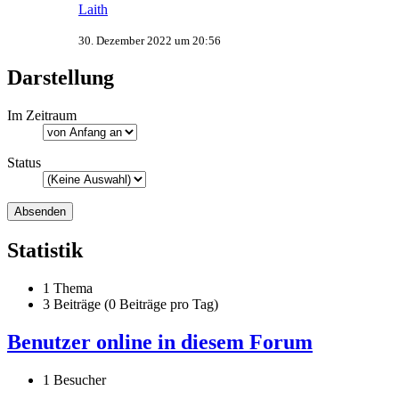
Laith
30. Dezember 2022 um 20:56
Darstellung
Im Zeitraum
Status
Statistik
1 Thema
3 Beiträge (0 Beiträge pro Tag)
Benutzer online in diesem Forum
1 Besucher