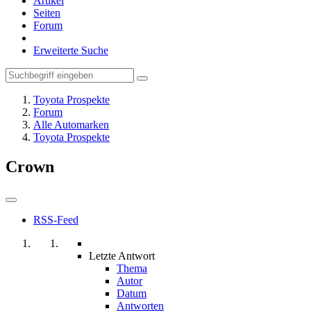
Artikel
Seiten
Forum
Erweiterte Suche
Toyota Prospekte
Forum
Alle Automarken
Toyota Prospekte
Crown
RSS-Feed
Letzte Antwort
Thema
Autor
Datum
Antworten