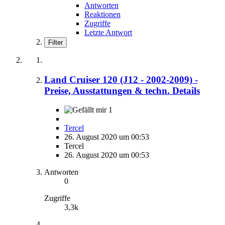
Antworten
Reaktionen
Zugriffe
Letzte Antwort
Filter
Land Cruiser 120 (J12 - 2002-2009) -
Preise, Ausstattungen & techn. Details
1
Tercel
26. August 2020 um 00:53
Tercel
26. August 2020 um 00:53
Antworten
0
Zugriffe
3,3k