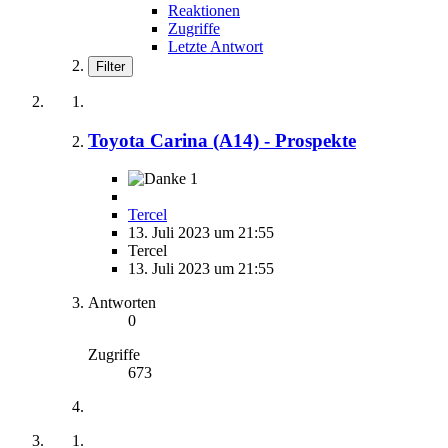
Reaktionen
Zugriffe
Letzte Antwort
Filter
Toyota Carina (A14) - Prospekte
1
Tercel
13. Juli 2023 um 21:55
Tercel
13. Juli 2023 um 21:55
Antworten
0
Zugriffe
673