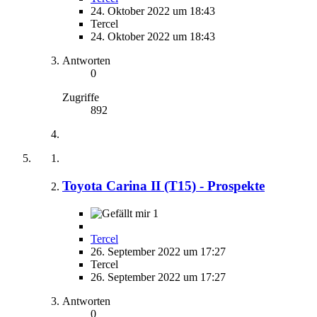
24. Oktober 2022 um 18:43
Tercel
24. Oktober 2022 um 18:43
Antworten
0
Zugriffe
892
Toyota Carina II (T15) - Prospekte
1
Tercel
26. September 2022 um 17:27
Tercel
26. September 2022 um 17:27
Antworten
0