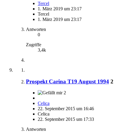
Tercel
1. März 2019 um 23:17
Tercel
1. März 2019 um 23:17
Antworten
0
Zugriffe
3,4k
Prospekt Carina T19 August 1994
2
2
Celica
22. September 2015 um 16:46
Celica
22. September 2015 um 17:33
Antworten