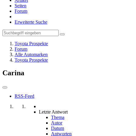
Artikel
Seiten
Forum
Erweiterte Suche
Toyota Prospekte
Forum
Alle Automarken
Toyota Prospekte
Carina
RSS-Feed
Letzte Antwort
Thema
Autor
Datum
Antworten