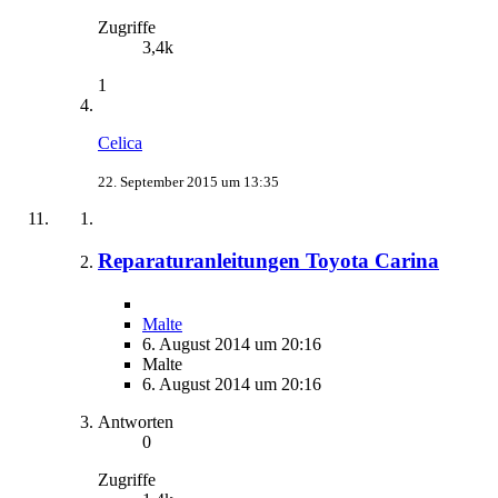
Zugriffe
3,4k
1
Celica
22. September 2015 um 13:35
Reparaturanleitungen Toyota Carina
Malte
6. August 2014 um 20:16
Malte
6. August 2014 um 20:16
Antworten
0
Zugriffe