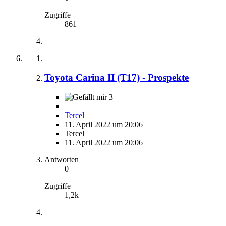
Zugriffe
861
Toyota Carina II (T17) - Prospekte
3
Tercel
11. April 2022 um 20:06
Tercel
11. April 2022 um 20:06
Antworten
0
Zugriffe
1,2k