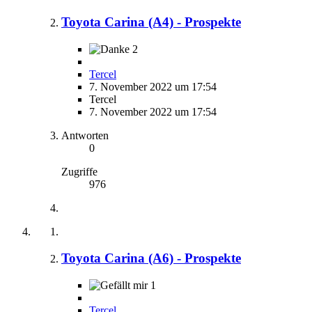
Toyota Carina (A4) - Prospekte
2
Tercel
7. November 2022 um 17:54
Tercel
7. November 2022 um 17:54
Antworten
0
Zugriffe
976
Toyota Carina (A6) - Prospekte
1
Tercel