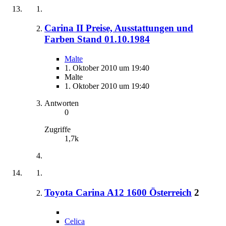
Carina II Preise, Ausstattungen und
Farben Stand 01.10.1984
Malte
1. Oktober 2010 um 19:40
Malte
1. Oktober 2010 um 19:40
Antworten
0
Zugriffe
1,7k
Toyota Carina A12 1600 Österreich
2
Celica