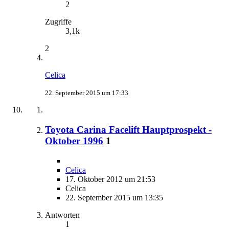
2
Zugriffe
3,1k
2
Celica
22. September 2015 um 17:33
Toyota Carina Facelift Hauptprospekt -
Oktober 1996
1
Celica
17. Oktober 2012 um 21:53
Celica
22. September 2015 um 13:35
Antworten
1