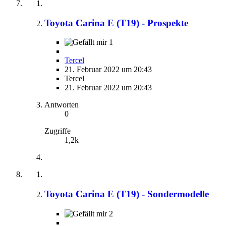
Toyota Carina E (T19) - Prospekte
1
Tercel
21. Februar 2022 um 20:43
Tercel
21. Februar 2022 um 20:43
Antworten
0
Zugriffe
1,2k
Toyota Carina E (T19) - Sondermodelle
2