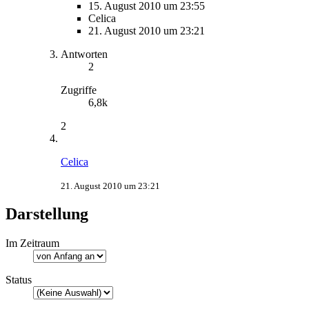
15. August 2010 um 23:55
Celica
21. August 2010 um 23:21
Antworten
2
Zugriffe
6,8k
2
Celica
21. August 2010 um 23:21
Darstellung
Im Zeitraum
Status