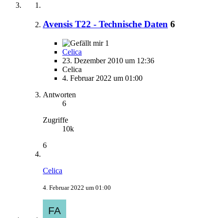
Avensis T22 - Technische Daten
6
1
Celica
23. Dezember 2010 um 12:36
Celica
4. Februar 2022 um 01:00
Antworten
6
Zugriffe
10k
6
Celica
4. Februar 2022 um 01:00