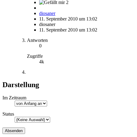
2
diosaner
11. September 2010 um 13:02
diosaner
11. September 2010 um 13:02
Antworten
0
Zugriffe
4k
Darstellung
Im Zeitraum
Status