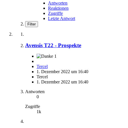
Antworten
Reaktionen
Zugriffe
Letzte Antwort
Filter
Avensis T22 - Prospekte
1
Tercel
1. Dezember 2022 um 16:40
Tercel
1. Dezember 2022 um 16:40
Antworten
0
Zugriffe
1k