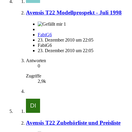
Avensis T22 Modellprospekt - Juli 1998
1
FabiG6
23. Dezember 2010 um 22:05
FabiG6
23. Dezember 2010 um 22:05
Antworten
0
Zugriffe
2,9k
Avensis T22 Zubehörliste und Preisliste