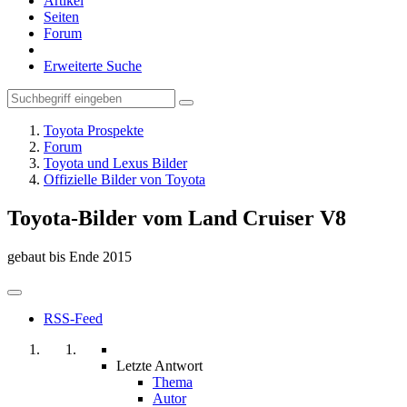
Artikel
Seiten
Forum
Erweiterte Suche
Toyota Prospekte
Forum
Toyota und Lexus Bilder
Offizielle Bilder von Toyota
Toyota-Bilder vom Land Cruiser V8
gebaut bis Ende 2015
RSS-Feed
Letzte Antwort
Thema
Autor