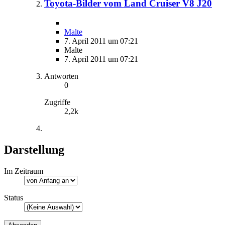
Toyota-Bilder vom Land Cruiser V8 J20
Malte
7. April 2011 um 07:21
Malte
7. April 2011 um 07:21
Antworten
0
Zugriffe
2,2k
Darstellung
Im Zeitraum
Status