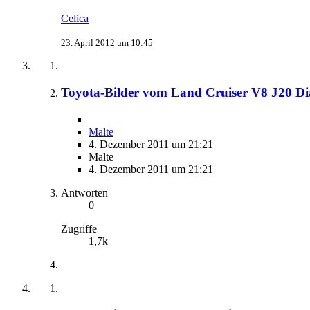
Celica
23. April 2012 um 10:45
Toyota-Bilder vom Land Cruiser V8 J20 
Malte
4. Dezember 2011 um 21:21
Malte
4. Dezember 2011 um 21:21
Antworten
0
Zugriffe
1,7k