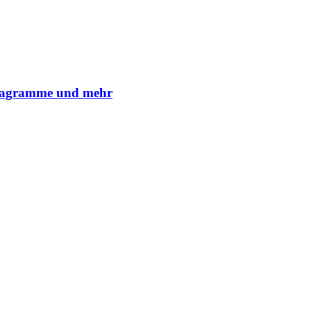
Diagramme und mehr