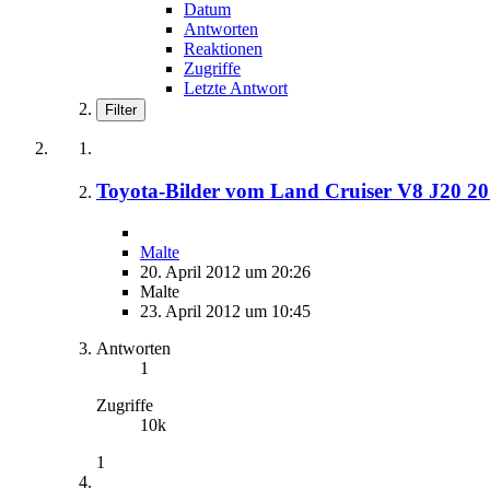
Datum
Antworten
Reaktionen
Zugriffe
Letzte Antwort
Filter
Toyota-Bilder vom Land Cruiser V8 J20 2
Malte
20. April 2012 um 20:26
Malte
23. April 2012 um 10:45
Antworten
1
Zugriffe
10k
1