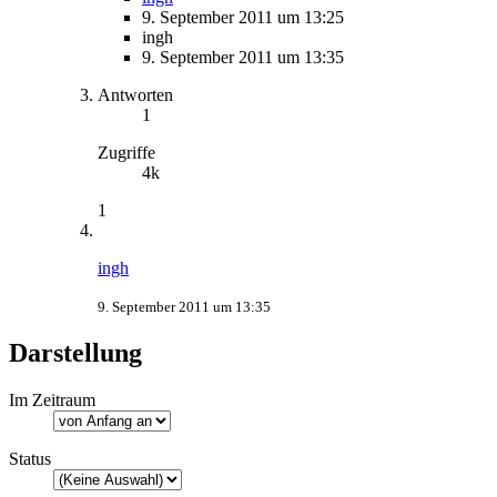
9. September 2011 um 13:25
ingh
9. September 2011 um 13:35
Antworten
1
Zugriffe
4k
1
ingh
9. September 2011 um 13:35
Darstellung
Im Zeitraum
Status