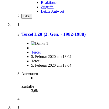
Reaktionen
Zugriffe
Letzte Antwort
Filter
Tercel L20 (2. Gen. - 1982-1988)
1
Tercel
5. Februar 2020 um 18:04
Tercel
5. Februar 2020 um 18:04
Antworten
0
Zugriffe
3,6k