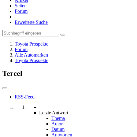
Artikel
Seiten
Forum
Erweiterte Suche
Toyota Prospekte
Forum
Alle Automarken
Toyota Prospekte
Tercel
RSS-Feed
Letzte Antwort
Thema
Autor
Datum
Antworten