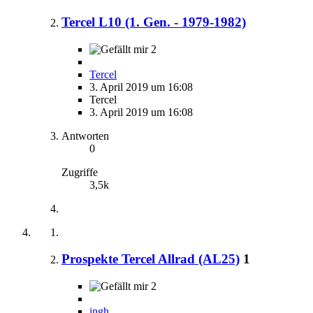
Tercel L10 (1. Gen. - 1979-1982)
2
Tercel
3. April 2019 um 16:08
Tercel
3. April 2019 um 16:08
Antworten
0
Zugriffe
3,5k
Prospekte Tercel Allrad (AL25)
1
2
ingh