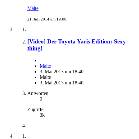
Malte
21. Juli 2014 um 19:08
[Video] Der Toyota Yaris Edition: Sexy
thing!
Malte
3. Mai 2013 um 18:40
Malte
3. Mai 2013 um 18:40
Antworten
0
Zugriffe
3k