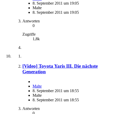
8. September 2011 um 19:05
Malte
8. September 2011 um 19:05
Antworten
0
Zugriffe
1,8k
[Video] Toyota Yaris III. Die nächste
Generation
Malte
8. September 2011 um 18:55
Malte
8. September 2011 um 18:55
Antworten
0