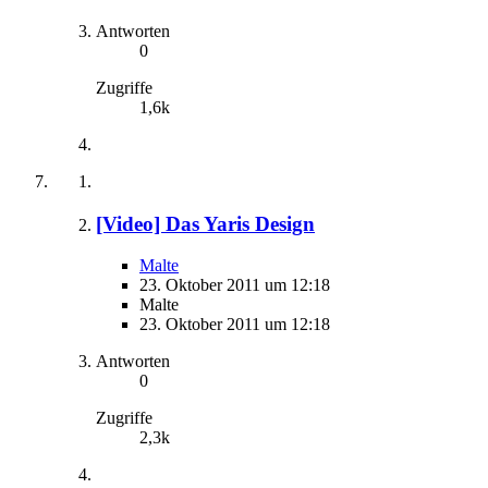
Antworten
0
Zugriffe
1,6k
[Video] Das Yaris Design
Malte
23. Oktober 2011 um 12:18
Malte
23. Oktober 2011 um 12:18
Antworten
0
Zugriffe
2,3k