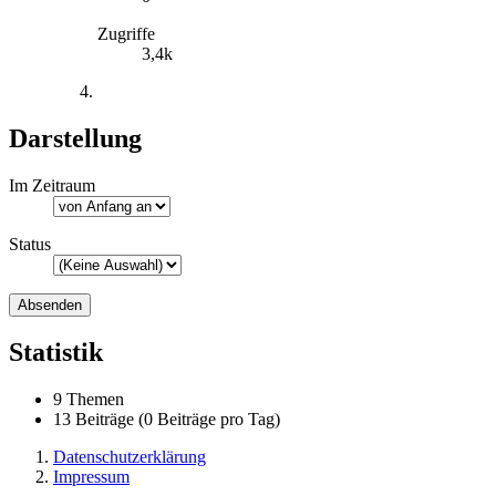
Zugriffe
3,4k
Darstellung
Im Zeitraum
Status
Statistik
9 Themen
13 Beiträge (0 Beiträge pro Tag)
Datenschutzerklärung
Impressum