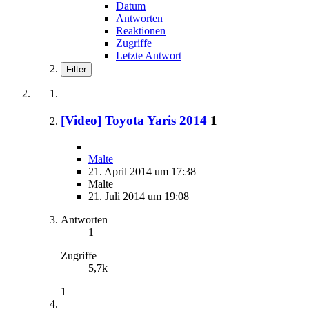
Datum
Antworten
Reaktionen
Zugriffe
Letzte Antwort
Filter
[Video] Toyota Yaris 2014
1
Malte
21. April 2014 um 17:38
Malte
21. Juli 2014 um 19:08
Antworten
1
Zugriffe
5,7k
1