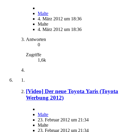
Malte
4. März 2012 um 18:36
Malte
4. März 2012 um 18:36
Antworten
0
Zugriffe
1,6k
[Video] Der neue Toyota Yaris (Toyota
Werbung 2012)
Malte
23. Februar 2012 um 21:34
Malte
23. Februar 2012 um 21:34