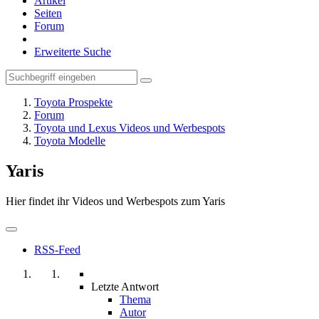
Artikel
Seiten
Forum
Erweiterte Suche
Toyota Prospekte
Forum
Toyota und Lexus Videos und Werbespots
Toyota Modelle
Yaris
Hier findet ihr Videos und Werbespots zum Yaris
RSS-Feed
Letzte Antwort
Thema
Autor