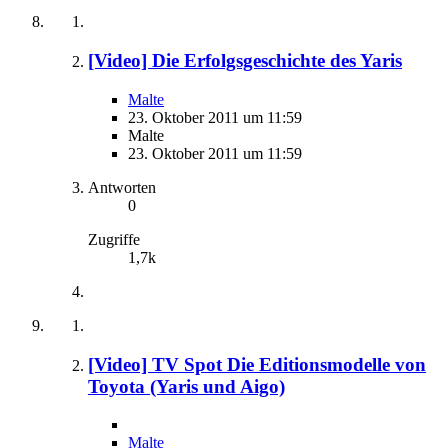
[Video] Die Erfolgsgeschichte des Yaris
Malte
23. Oktober 2011 um 11:59
Malte
23. Oktober 2011 um 11:59
Antworten
0
Zugriffe
1,7k
[Video] TV Spot Die Editionsmodelle von
Toyota (Yaris und Aigo)
Malte